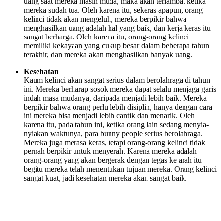
uang saat mereka masih muda, maka akan terlambat ketika
mereka sudah tua. Oleh karena itu, sekeras apapun, orang
kelinci tidak akan mengeluh, mereka berpikir bahwa
menghasilkan uang adalah hal yang baik, dan kerja keras itu
sangat berharga. Oleh karena itu, orang-orang kelinci
memiliki kekayaan yang cukup besar dalam beberapa tahun
terakhir, dan mereka akan menghasilkan banyak uang.
Kesehatan
Kaum kelinci akan sangat serius dalam berolahraga di tahun
ini. Mereka berharap sosok mereka dapat selalu menjaga garis
indah masa mudanya, daripada menjadi lebih baik. Mereka
berpikir bahwa orang perlu lebih disiplin, hanya dengan cara
ini mereka bisa menjadi lebih cantik dan menarik. Oleh
karena itu, pada tahun ini, ketika orang lain sedang menyia-
nyiakan waktunya, para bunny people serius berolahraga.
Mereka juga merasa keras, tetapi orang-orang kelinci tidak
pernah berpikir untuk menyerah. Karena mereka adalah
orang-orang yang akan bergerak dengan tegas ke arah itu
begitu mereka telah menentukan tujuan mereka. Orang kelinci
sangat kuat, jadi kesehatan mereka akan sangat baik.