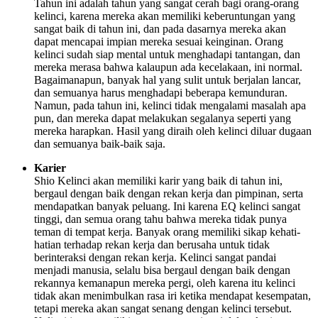
Tahun ini adalah tahun yang sangat cerah bagi orang-orang
kelinci, karena mereka akan memiliki keberuntungan yang
sangat baik di tahun ini, dan pada dasarnya mereka akan
dapat mencapai impian mereka sesuai keinginan. Orang
kelinci sudah siap mental untuk menghadapi tantangan, dan
mereka merasa bahwa kalaupun ada kecelakaan, ini normal.
Bagaimanapun, banyak hal yang sulit untuk berjalan lancar,
dan semuanya harus menghadapi beberapa kemunduran.
Namun, pada tahun ini, kelinci tidak mengalami masalah apa
pun, dan mereka dapat melakukan segalanya seperti yang
mereka harapkan. Hasil yang diraih oleh kelinci diluar dugaan
dan semuanya baik-baik saja.
Karier
Shio Kelinci akan memiliki karir yang baik di tahun ini,
bergaul dengan baik dengan rekan kerja dan pimpinan, serta
mendapatkan banyak peluang. Ini karena EQ kelinci sangat
tinggi, dan semua orang tahu bahwa mereka tidak punya
teman di tempat kerja. Banyak orang memiliki sikap kehati-
hatian terhadap rekan kerja dan berusaha untuk tidak
berinteraksi dengan rekan kerja. Kelinci sangat pandai
menjadi manusia, selalu bisa bergaul dengan baik dengan
rekannya kemanapun mereka pergi, oleh karena itu kelinci
tidak akan menimbulkan rasa iri ketika mendapat kesempatan,
tetapi mereka akan sangat senang dengan kelinci tersebut.