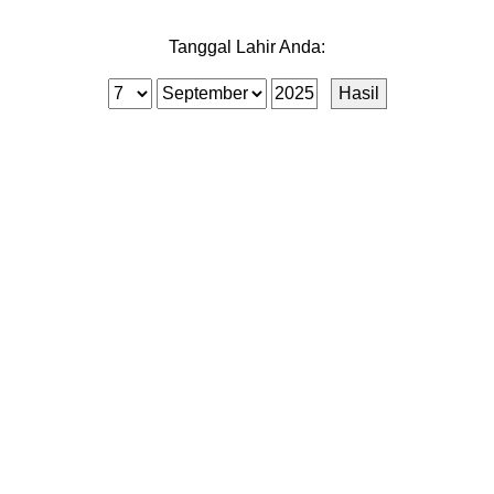
Tanggal Lahir Anda: