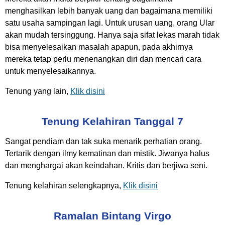
menghasilkan lebih banyak uang dan bagaimana memiliki
satu usaha sampingan lagi. Untuk urusan uang, orang Ular
akan mudah tersinggung. Hanya saja sifat lekas marah tidak
bisa menyelesaikan masalah apapun, pada akhirnya
mereka tetap perlu menenangkan diri dan mencari cara
untuk menyelesaikannya.
Tenung yang lain,
Klik disini
Tenung Kelahiran Tanggal 7
Sangat pendiam dan tak suka menarik perhatian orang.
Tertarik dengan ilmy kematinan dan mistik. Jiwanya halus
dan menghargai akan keindahan. Kritis dan berjiwa seni.
Tenung kelahiran selengkapnya,
Klik disini
Ramalan Bintang Virgo