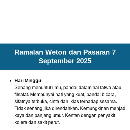
Ramalan Weton dan Pasaran 7
September 2025
Hari Minggu
Senang menuntut ilmu, pandai dalam hal tatwa atau
filsafat. Mempunyai hati yang kuat, pandai bicara,
sifatnya terbuka, cinta dan iklas terhadap sesama.
Tidak senang jika direndahkan. Kemungkinan menjadi
kaya dan panjang umur. Kentan dengan penyakit
kolera dan sakit perut.