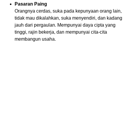
Pasaran Paing
Orangnya cerdas, suka pada kepunyaan orang lain,
tidak mau dikalahkan, suka menyendiri, dan kadang
jauh dari pergaulan. Mempunyai daya cipta yang
tinggi, rajin bekerja, dan mempunyai cita-cita
membangun usaha.