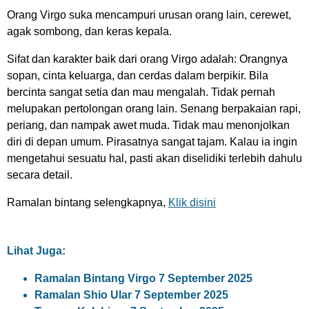
Orang Virgo suka mencampuri urusan orang lain, cerewet,
agak sombong, dan keras kepala.
Sifat dan karakter baik dari orang Virgo adalah: Orangnya
sopan, cinta keluarga, dan cerdas dalam berpikir. Bila
bercinta sangat setia dan mau mengalah. Tidak pernah
melupakan pertolongan orang lain. Senang berpakaian rapi,
periang, dan nampak awet muda. Tidak mau menonjolkan
diri di depan umum. Pirasatnya sangat tajam. Kalau ia ingin
mengetahui sesuatu hal, pasti akan diselidiki terlebih dahulu
secara detail.
Ramalan bintang selengkapnya,
Klik disini
Lihat Juga:
Ramalan Bintang Virgo 7 September 2025
Ramalan Shio Ular 7 September 2025