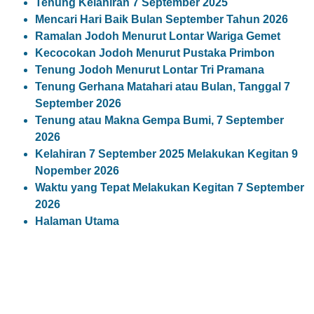
Tenung Kelahiran 7 September 2025
Mencari Hari Baik Bulan September Tahun 2026
Ramalan Jodoh Menurut Lontar Wariga Gemet
Kecocokan Jodoh Menurut Pustaka Primbon
Tenung Jodoh Menurut Lontar Tri Pramana
Tenung Gerhana Matahari atau Bulan, Tanggal 7
September 2026
Tenung atau Makna Gempa Bumi, 7 September
2026
Kelahiran 7 September 2025 Melakukan Kegitan 9
Nopember 2026
Waktu yang Tepat Melakukan Kegitan 7 September
2026
Halaman Utama