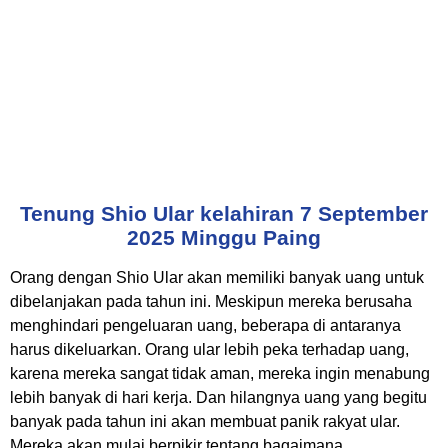
Tenung Shio Ular kelahiran 7 September
2025 Minggu Paing
Orang dengan Shio Ular akan memiliki banyak uang untuk
dibelanjakan pada tahun ini. Meskipun mereka berusaha
menghindari pengeluaran uang, beberapa di antaranya
harus dikeluarkan. Orang ular lebih peka terhadap uang,
karena mereka sangat tidak aman, mereka ingin menabung
lebih banyak di hari kerja. Dan hilangnya uang yang begitu
banyak pada tahun ini akan membuat panik rakyat ular.
Mereka akan mulai berpikir tentang bagaimana