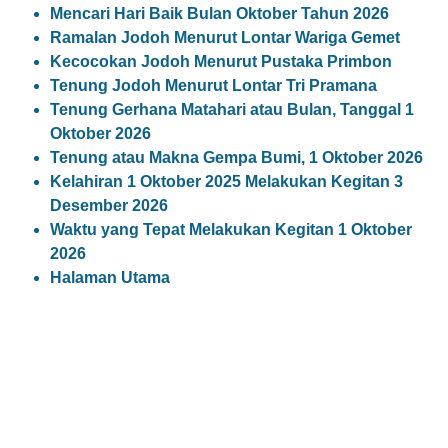
Mencari Hari Baik Bulan Oktober Tahun 2026
Ramalan Jodoh Menurut Lontar Wariga Gemet
Kecocokan Jodoh Menurut Pustaka Primbon
Tenung Jodoh Menurut Lontar Tri Pramana
Tenung Gerhana Matahari atau Bulan, Tanggal 1
Oktober 2026
Tenung atau Makna Gempa Bumi, 1 Oktober 2026
Kelahiran 1 Oktober 2025 Melakukan Kegitan 3
Desember 2026
Waktu yang Tepat Melakukan Kegitan 1 Oktober
2026
Halaman Utama