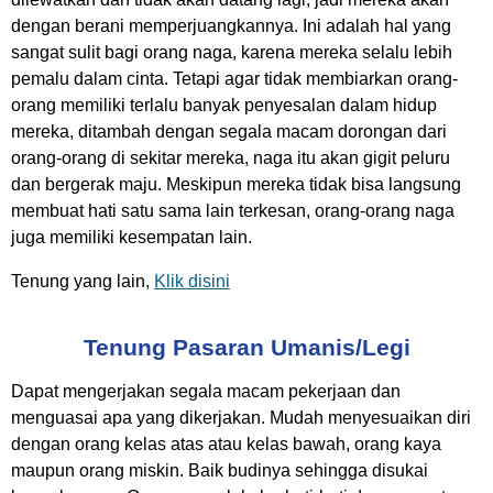
dengan berani memperjuangkannya. Ini adalah hal yang
sangat sulit bagi orang naga, karena mereka selalu lebih
pemalu dalam cinta. Tetapi agar tidak membiarkan orang-
orang memiliki terlalu banyak penyesalan dalam hidup
mereka, ditambah dengan segala macam dorongan dari
orang-orang di sekitar mereka, naga itu akan gigit peluru
dan bergerak maju. Meskipun mereka tidak bisa langsung
membuat hati satu sama lain terkesan, orang-orang naga
juga memiliki kesempatan lain.
Tenung yang lain,
Klik disini
Tenung Pasaran Umanis/Legi
Dapat mengerjakan segala macam pekerjaan dan
menguasai apa yang dikerjakan. Mudah menyesuaikan diri
dengan orang kelas atas atau kelas bawah, orang kaya
maupun orang miskin. Baik budinya sehingga disukai