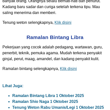
banyak orang. Orangnya selalu berhati-hati dan penurut.
Kadang baru sadar dan curiga setelah terkena tipu. Mau
saling menerima dan memberi.
Tenung weton selengkapnya,
Klik disini
Ramalan Bintang Libra
Pekerjaan yang cocok adalah pedagang, wartawan, guru,
penerbit, teknik, pemuka agama. Mudah terkena penyakit
ginjal, perut, maag, amandel, dan kadang penyakit kulit.
Ramalan bintang selengkapnya,
Klik disini
Lihat Juga:
Ramalan Bintang Libra 1 Oktober 2025
Ramalan Shio Naga 1 Oktober 2025
Tenung Weton Rabu Umanis/Legi 1 Oktober 2025