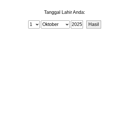
Tanggal Lahir Anda: