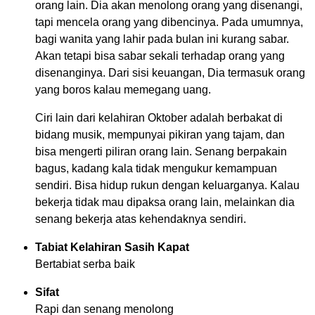
orang lain. Dia akan menolong orang yang disenangi,
tapi mencela orang yang dibencinya. Pada umumnya,
bagi wanita yang lahir pada bulan ini kurang sabar.
Akan tetapi bisa sabar sekali terhadap orang yang
disenanginya. Dari sisi keuangan, Dia termasuk orang
yang boros kalau memegang uang.
Ciri lain dari kelahiran Oktober adalah berbakat di
bidang musik, mempunyai pikiran yang tajam, dan
bisa mengerti piliran orang lain. Senang berpakain
bagus, kadang kala tidak mengukur kemampuan
sendiri. Bisa hidup rukun dengan keluarganya. Kalau
bekerja tidak mau dipaksa orang lain, melainkan dia
senang bekerja atas kehendaknya sendiri.
Tabiat Kelahiran Sasih Kapat
Bertabiat serba baik
Sifat
Rapi dan senang menolong