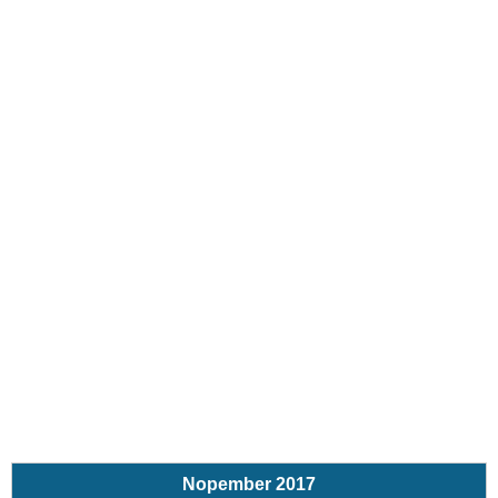
Nopember 2017