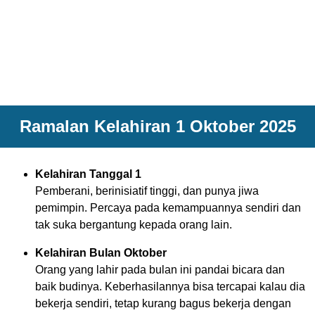
Ramalan Kelahiran 1 Oktober 2025
Kelahiran Tanggal 1
Pemberani, berinisiatif tinggi, dan punya jiwa
pemimpin. Percaya pada kemampuannya sendiri dan
tak suka bergantung kepada orang lain.
Kelahiran Bulan Oktober
Orang yang lahir pada bulan ini pandai bicara dan
baik budinya. Keberhasilannya bisa tercapai kalau dia
bekerja sendiri, tetap kurang bagus bekerja dengan