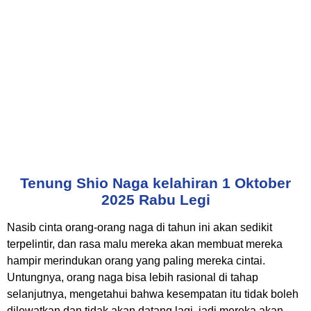
Tenung Shio Naga kelahiran 1 Oktober
2025 Rabu Legi
Nasib cinta orang-orang naga di tahun ini akan sedikit
terpelintir, dan rasa malu mereka akan membuat mereka
hampir merindukan orang yang paling mereka cintai.
Untungnya, orang naga bisa lebih rasional di tahap
selanjutnya, mengetahui bahwa kesempatan itu tidak boleh
dilewatkan dan tidak akan datang lagi, jadi mereka akan