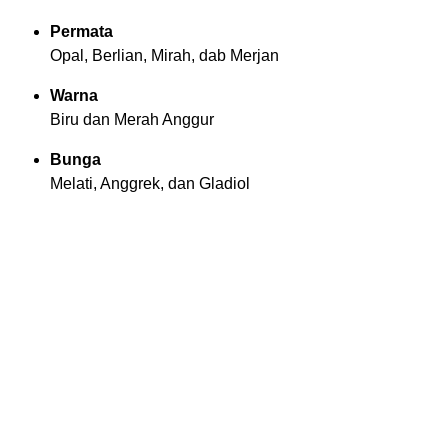
Permata
Opal, Berlian, Mirah, dab Merjan
Warna
Biru dan Merah Anggur
Bunga
Melati, Anggrek, dan Gladiol