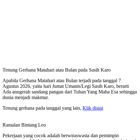
Tenung Gerhana Matahari atau Bulan pada Sasih Karo
Apabila Gerhana Matahari atau Bulan terjadi pada tanggal 7
Agustus 2026, yaitu hari Jumat Umanis/Legi Sasih Karo, berarti
Ada anugerah sandang pangan dari Tuhan Yang Maha Esa sehingga
dunia menjadi makmur.
Tenung gerhana pada tanggal yang lain,
Klik disini
Ramalan Bintang Leo
Pekerjaan yang cocok adalah berwiraswasta dan pemimpin