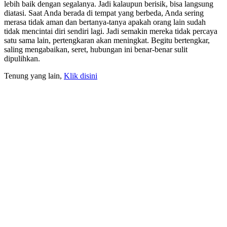
lebih baik dengan segalanya. Jadi kalaupun berisik, bisa langsung
diatasi. Saat Anda berada di tempat yang berbeda, Anda sering
merasa tidak aman dan bertanya-tanya apakah orang lain sudah
tidak mencintai diri sendiri lagi. Jadi semakin mereka tidak percaya
satu sama lain, pertengkaran akan meningkat. Begitu bertengkar,
saling mengabaikan, seret, hubungan ini benar-benar sulit
dipulihkan.
Tenung yang lain,
Klik disini