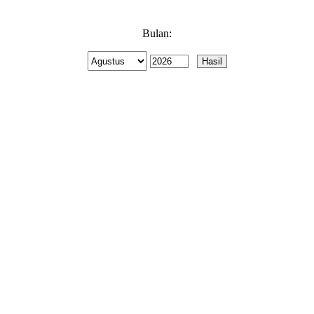
Bulan: