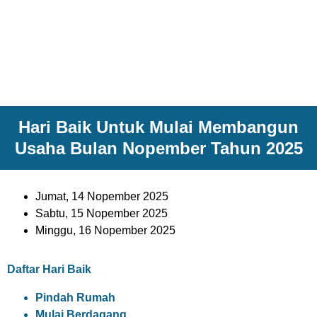
Hari Baik Untuk Mulai Membangun
Usaha Bulan Nopember Tahun 2025
Jumat, 14 Nopember 2025
Sabtu, 15 Nopember 2025
Minggu, 16 Nopember 2025
Daftar Hari Baik
Pindah Rumah
Mulai Berdagang