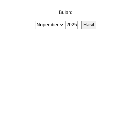
Bulan: