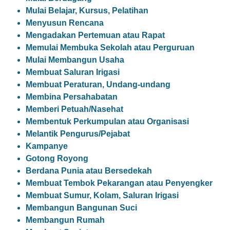
Mulai Belajar, Kursus, Pelatihan
Menyusun Rencana
Mengadakan Pertemuan atau Rapat
Memulai Membuka Sekolah atau Perguruan
Mulai Membangun Usaha
Membuat Saluran Irigasi
Membuat Peraturan, Undang-undang
Membina Persahabatan
Memberi Petuah/Nasehat
Membentuk Perkumpulan atau Organisasi
Melantik Pengurus/Pejabat
Kampanye
Gotong Royong
Berdana Punia atau Bersedekah
Membuat Tembok Pekarangan atau Penyengker
Membuat Sumur, Kolam, Saluran Irigasi
Membangun Bangunan Suci
Membangun Rumah