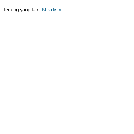
Tenung yang lain,
Klik disini