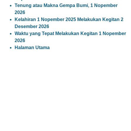
Tenung atau Makna Gempa Bumi, 1 Nopember
2026
Kelahiran 1 Nopember 2025 Melakukan Kegitan 2
Desember 2026
Waktu yang Tepat Melakukan Kegitan 1 Nopember
2026
Halaman Utama