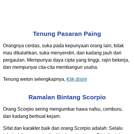
Tenung Pasaran Paing
Orangnya cerdas, suka pada kepunyaan orang lain, tidak
mau dikalahkan, suka menyendiri, dan kadang jauh dari
pergaulan. Mempunyai daya cipta yang tinggi, rajin bekerja,
dan mempunyai cita-cita membangun usaha.
Tenung weton selengkapnya,
Klik disini
Ramalan Bintang Scorpio
Orang Scorpio sering mengumbar hawa nafsu, cemburu,
dan kadang berbuat kejam.
Sifat dan karakter baik dari orang Scorpio adalah: Selalu