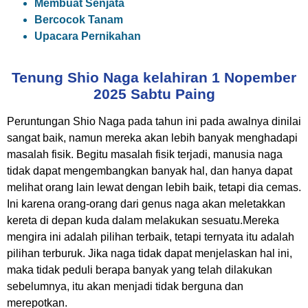
Membuat Senjata
Bercocok Tanam
Upacara Pernikahan
Tenung Shio Naga kelahiran 1 Nopember
2025 Sabtu Paing
Peruntungan Shio Naga pada tahun ini pada awalnya dinilai
sangat baik, namun mereka akan lebih banyak menghadapi
masalah fisik. Begitu masalah fisik terjadi, manusia naga
tidak dapat mengembangkan banyak hal, dan hanya dapat
melihat orang lain lewat dengan lebih baik, tetapi dia cemas.
Ini karena orang-orang dari genus naga akan meletakkan
kereta di depan kuda dalam melakukan sesuatu.Mereka
mengira ini adalah pilihan terbaik, tetapi ternyata itu adalah
pilihan terburuk. Jika naga tidak dapat menjelaskan hal ini,
maka tidak peduli berapa banyak yang telah dilakukan
sebelumnya, itu akan menjadi tidak berguna dan
merepotkan.