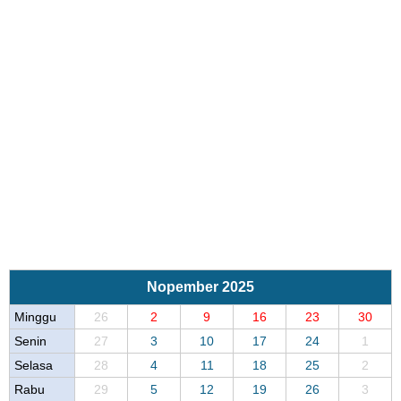
Nopember 2025
Minggu
26
2
9
16
23
30
Senin
27
3
10
17
24
1
Selasa
28
4
11
18
25
2
Rabu
29
5
12
19
26
3