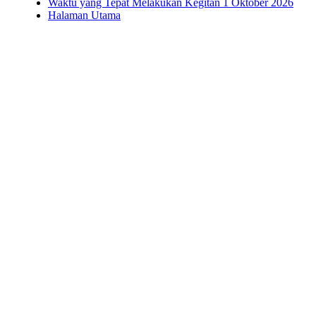
Waktu yang Tepat Melakukan Kegitan 1 Oktober 2026
Halaman Utama