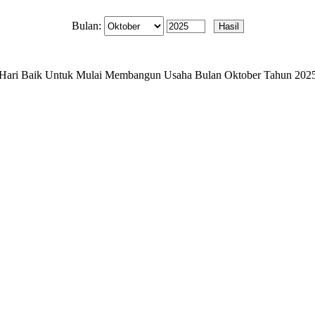
Bulan:
Hari Baik Untuk Mulai Membangun Usaha Bulan Oktober Tahun 202