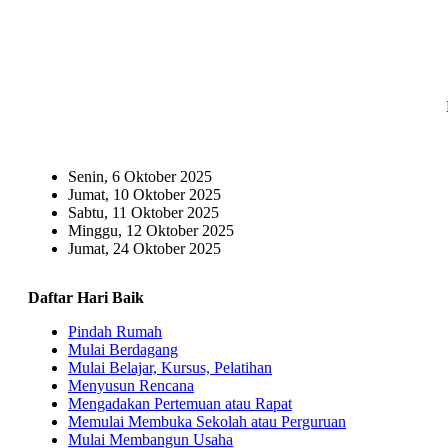
Senin, 6 Oktober 2025
Jumat, 10 Oktober 2025
Sabtu, 11 Oktober 2025
Minggu, 12 Oktober 2025
Jumat, 24 Oktober 2025
Daftar Hari Baik
Pindah Rumah
Mulai Berdagang
Mulai Belajar, Kursus, Pelatihan
Menyusun Rencana
Mengadakan Pertemuan atau Rapat
Memulai Membuka Sekolah atau Perguruan
Mulai Membangun Usaha