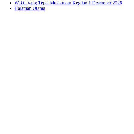
Waktu yang Tepat Melakukan Kegitan 1 Desember 2026
Halaman Utama