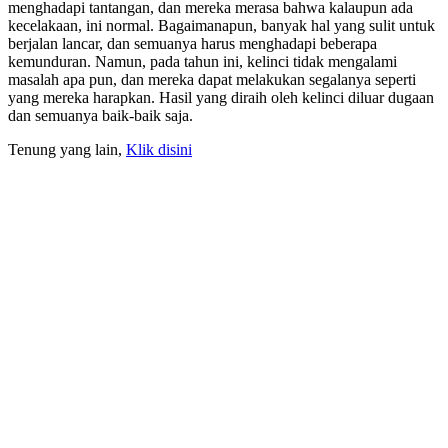
menghadapi tantangan, dan mereka merasa bahwa kalaupun ada
kecelakaan, ini normal. Bagaimanapun, banyak hal yang sulit untuk
berjalan lancar, dan semuanya harus menghadapi beberapa
kemunduran. Namun, pada tahun ini, kelinci tidak mengalami
masalah apa pun, dan mereka dapat melakukan segalanya seperti
yang mereka harapkan. Hasil yang diraih oleh kelinci diluar dugaan
dan semuanya baik-baik saja.
Tenung yang lain,
Klik disini