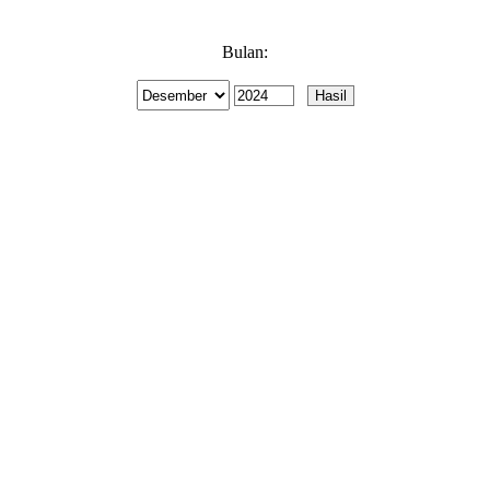
Bulan: