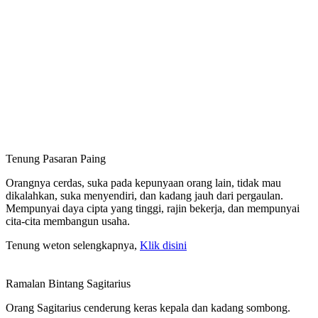
Tenung Pasaran Paing
Orangnya cerdas, suka pada kepunyaan orang lain, tidak mau
dikalahkan, suka menyendiri, dan kadang jauh dari pergaulan.
Mempunyai daya cipta yang tinggi, rajin bekerja, dan mempunyai
cita-cita membangun usaha.
Tenung weton selengkapnya,
Klik disini
Ramalan Bintang Sagitarius
Orang Sagitarius cenderung keras kepala dan kadang sombong.