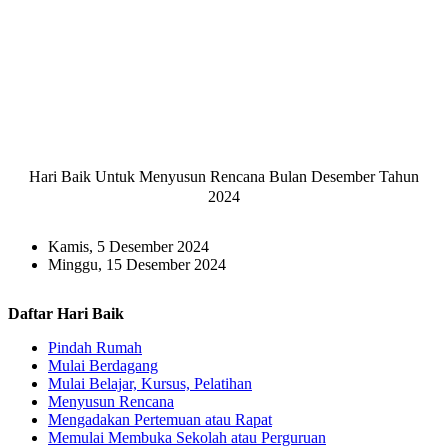
Hari Baik Untuk Menyusun Rencana Bulan Desember Tahun
2024
Kamis, 5 Desember 2024
Minggu, 15 Desember 2024
Daftar Hari Baik
Pindah Rumah
Mulai Berdagang
Mulai Belajar, Kursus, Pelatihan
Menyusun Rencana
Mengadakan Pertemuan atau Rapat
Memulai Membuka Sekolah atau Perguruan