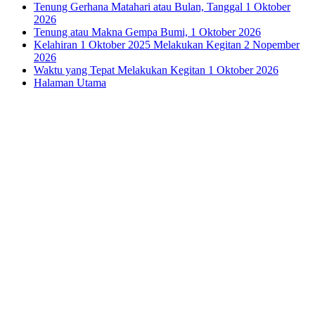
Tenung Gerhana Matahari atau Bulan, Tanggal 1 Oktober
2026
Tenung atau Makna Gempa Bumi, 1 Oktober 2026
Kelahiran 1 Oktober 2025 Melakukan Kegitan 2 Nopember
2026
Waktu yang Tepat Melakukan Kegitan 1 Oktober 2026
Halaman Utama