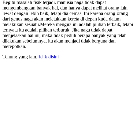
Begitu masalah fisik terjadi, manusia naga tidak dapat
mengembangkan banyak hal, dan hanya dapat melihat orang lain
lewat dengan lebih baik, tetapi dia cemas. Ini karena orang-orang
dari genus naga akan meletakkan kereta di depan kuda dalam
melakukan sesuatu.Mereka mengira ini adalah pilihan terbaik, tetapi
ternyata itu adalah pilihan terburuk. Jika naga tidak dapat
menjelaskan hal ini, maka tidak peduli berapa banyak yang telah
dilakukan sebelumnya, itu akan menjadi tidak berguna dan
merepotkan.
Tenung yang lain,
Klik disini