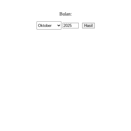
Bulan: