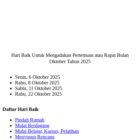
Hari Baik Untuk Mengadakan Pertemuan atau Rapat Bulan
Oktober Tahun 2025
Senin, 6 Oktober 2025
Rabu, 8 Oktober 2025
Sabtu, 11 Oktober 2025
Rabu, 22 Oktober 2025
Daftar Hari Baik
Pindah Rumah
Mulai Berdagang
Mulai Belajar, Kursus, Pelatihan
Menyusun Rencana