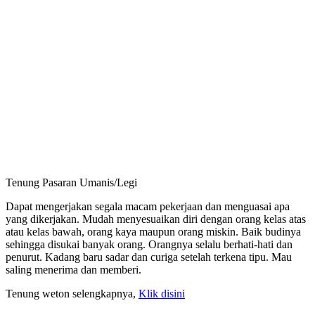
Tenung Pasaran Umanis/Legi
Dapat mengerjakan segala macam pekerjaan dan menguasai apa
yang dikerjakan. Mudah menyesuaikan diri dengan orang kelas atas
atau kelas bawah, orang kaya maupun orang miskin. Baik budinya
sehingga disukai banyak orang. Orangnya selalu berhati-hati dan
penurut. Kadang baru sadar dan curiga setelah terkena tipu. Mau
saling menerima dan memberi.
Tenung weton selengkapnya,
Klik disini