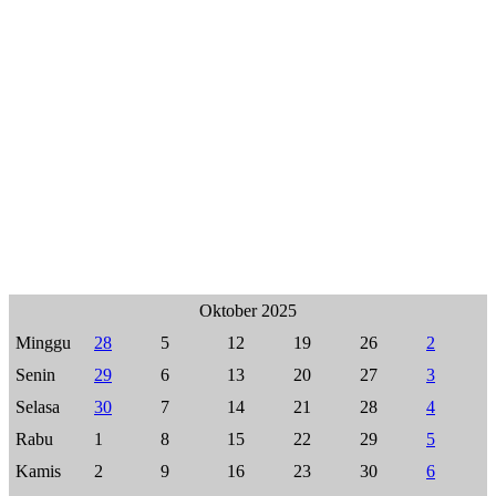
Oktober 2025
Minggu
28
5
12
19
26
2
Senin
29
6
13
20
27
3
Selasa
30
7
14
21
28
4
Rabu
1
8
15
22
29
5
Kamis
2
9
16
23
30
6