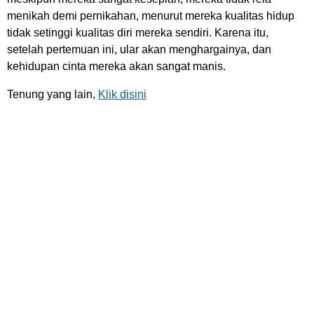
menikah demi pernikahan, menurut mereka kualitas hidup
tidak setinggi kualitas diri mereka sendiri. Karena itu,
setelah pertemuan ini, ular akan menghargainya, dan
kehidupan cinta mereka akan sangat manis.
Tenung yang lain,
Klik disini