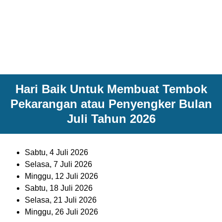
Hari Baik Untuk Membuat Tembok
Pekarangan atau Penyengker Bulan
Juli Tahun 2026
Sabtu, 4 Juli 2026
Selasa, 7 Juli 2026
Minggu, 12 Juli 2026
Sabtu, 18 Juli 2026
Selasa, 21 Juli 2026
Minggu, 26 Juli 2026