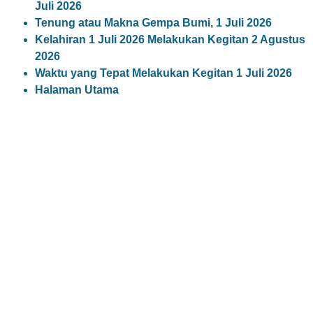
Juli 2026
Tenung atau Makna Gempa Bumi, 1 Juli 2026
Kelahiran 1 Juli 2026 Melakukan Kegitan 2 Agustus
2026
Waktu yang Tepat Melakukan Kegitan 1 Juli 2026
Halaman Utama