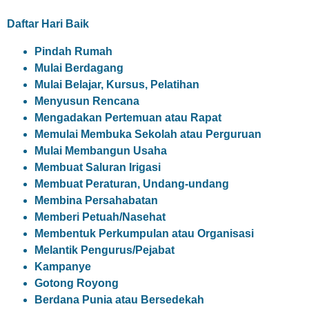
Daftar Hari Baik
Pindah Rumah
Mulai Berdagang
Mulai Belajar, Kursus, Pelatihan
Menyusun Rencana
Mengadakan Pertemuan atau Rapat
Memulai Membuka Sekolah atau Perguruan
Mulai Membangun Usaha
Membuat Saluran Irigasi
Membuat Peraturan, Undang-undang
Membina Persahabatan
Memberi Petuah/Nasehat
Membentuk Perkumpulan atau Organisasi
Melantik Pengurus/Pejabat
Kampanye
Gotong Royong
Berdana Punia atau Bersedekah