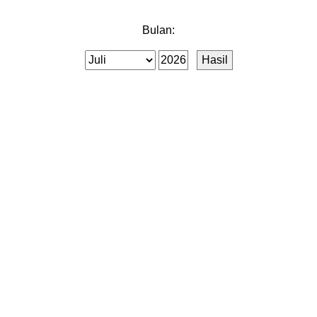
Bulan: