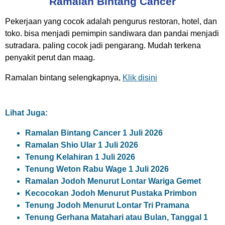
Ramalan Bintang Cancer
Pekerjaan yang cocok adalah pengurus restoran, hotel, dan
toko. bisa menjadi pemimpin sandiwara dan pandai menjadi
sutradara. paling cocok jadi pengarang. Mudah terkena
penyakit perut dan maag.
Ramalan bintang selengkapnya,
Klik disini
Lihat Juga:
Ramalan Bintang Cancer 1 Juli 2026
Ramalan Shio Ular 1 Juli 2026
Tenung Kelahiran 1 Juli 2026
Tenung Weton Rabu Wage 1 Juli 2026
Ramalan Jodoh Menurut Lontar Wariga Gemet
Kecocokan Jodoh Menurut Pustaka Primbon
Tenung Jodoh Menurut Lontar Tri Pramana
Tenung Gerhana Matahari atau Bulan, Tanggal 1