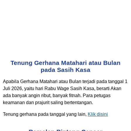
Tenung Gerhana Matahari atau Bulan
pada Sasih Kasa
Apabila Gerhana Matahari atau Bulan terjadi pada tanggal 1
Juli 2026, yaitu hari Rabu Wage Sasih Kasa, berarti Akan
ada banyak angin ribut, banyak fitnah. Para petugas
keamanan dan prajurit saling bertentangan.
Tenung gerhana pada tanggal yang lain,
Klik disini