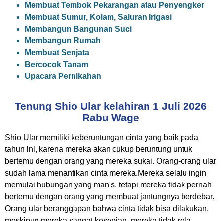
Membuat Tembok Pekarangan atau Penyengker
Membuat Sumur, Kolam, Saluran Irigasi
Membangun Bangunan Suci
Membangun Rumah
Membuat Senjata
Bercocok Tanam
Upacara Pernikahan
Tenung Shio Ular kelahiran 1 Juli 2026
Rabu Wage
Shio Ular memiliki keberuntungan cinta yang baik pada
tahun ini, karena mereka akan cukup beruntung untuk
bertemu dengan orang yang mereka sukai. Orang-orang ular
sudah lama menantikan cinta mereka.Mereka selalu ingin
memulai hubungan yang manis, tetapi mereka tidak pernah
bertemu dengan orang yang membuat jantungnya berdebar.
Orang ular beranggapan bahwa cinta tidak bisa dilakukan,
meskipun mereka sangat kesepian, mereka tidak rela