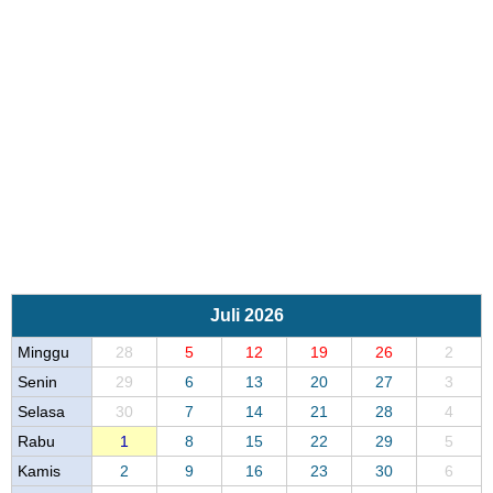
Juli 2026
Minggu
28
5
12
19
26
2
Senin
29
6
13
20
27
3
Selasa
30
7
14
21
28
4
Rabu
1
8
15
22
29
5
Kamis
2
9
16
23
30
6