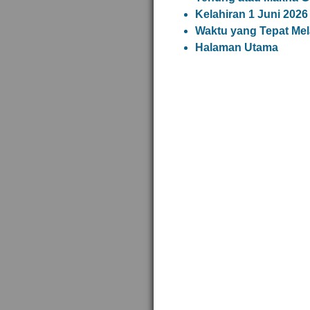
Kelahiran 1 Juni 2026
Waktu yang Tepat Mel
Halaman Utama