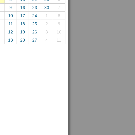
9
16
23
30
7
10
17
24
1
8
11
18
25
2
9
12
19
26
3
10
13
20
27
4
11