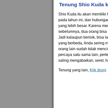
Tenung Shio Kuda k
Shio Kuda itu akan memiliki
pada tahun ini, dan hubung
yang lebih besar. Karena me
sebelumnya, dua orang bisa 
Jadi kalaupun berisik, bisa 
yang berbeda, Anda sering 
orang lain sudah tidak mencin
percaya satu sama lain, pert
saling mengabaikan, seret, h
Tenung yang lain,
Klik disini