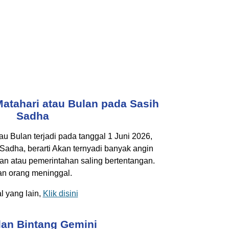
atahari atau Bulan pada Sasih
Sadha
u Bulan terjadi pada tanggal 1 Juni 2026,
Sadha, berarti Akan ternyadi banyak angin
an atau pemerintahan saling bertentangan.
an orang meninggal.
 yang lain,
Klik disini
an Bintang Gemini