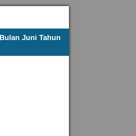
 Bulan Juni Tahun