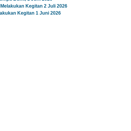
 Melakukan Kegitan 2 Juli 2026
akukan Kegitan 1 Juni 2026