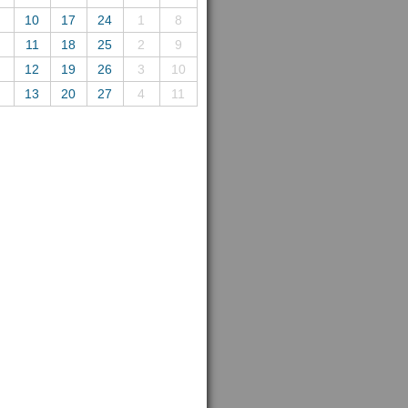
10
17
24
1
8
11
18
25
2
9
12
19
26
3
10
13
20
27
4
11