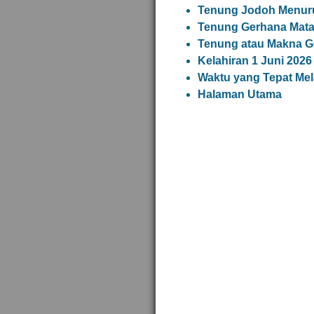
Tenung Jodoh Menuru
Tenung Gerhana Matah
Tenung atau Makna G
Kelahiran 1 Juni 2026
Waktu yang Tepat Mel
Halaman Utama