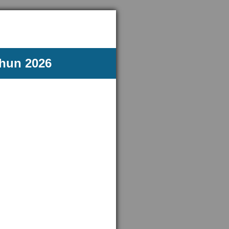
ahun 2026