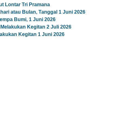
t Lontar Tri Pramana
ari atau Bulan, Tanggal 1 Juni 2026
empa Bumi, 1 Juni 2026
 Melakukan Kegitan 2 Juli 2026
akukan Kegitan 1 Juni 2026