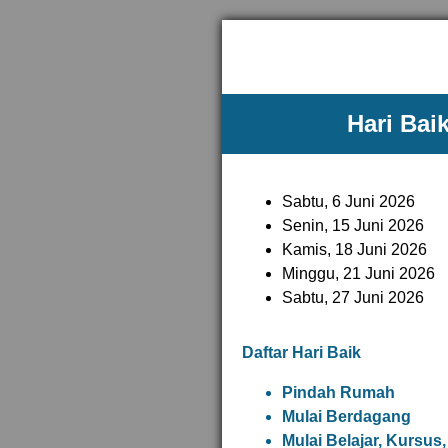
Hari Bai
Sabtu, 6 Juni 2026
Senin, 15 Juni 2026
Kamis, 18 Juni 2026
Minggu, 21 Juni 2026
Sabtu, 27 Juni 2026
Daftar Hari Baik
Pindah Rumah
Mulai Berdagang
Mulai Belajar, Kursus,