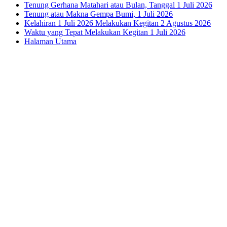
Tenung Gerhana Matahari atau Bulan, Tanggal 1 Juli 2026
Tenung atau Makna Gempa Bumi, 1 Juli 2026
Kelahiran 1 Juli 2026 Melakukan Kegitan 2 Agustus 2026
Waktu yang Tepat Melakukan Kegitan 1 Juli 2026
Halaman Utama