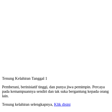
Tenung Kelahiran Tanggal 1
Pemberani, berinisiatif tinggi, dan punya jiwa pemimpin. Percaya
pada kemampuannya sendiri dan tak suka bergantung kepada orang
lain.
Tenung kelahiran selengkapnya,
Klik disini