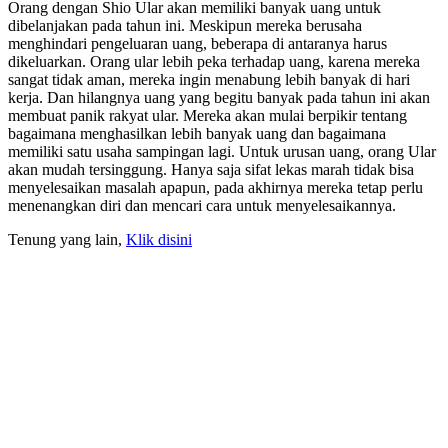
Orang dengan Shio Ular akan memiliki banyak uang untuk
dibelanjakan pada tahun ini. Meskipun mereka berusaha
menghindari pengeluaran uang, beberapa di antaranya harus
dikeluarkan. Orang ular lebih peka terhadap uang, karena mereka
sangat tidak aman, mereka ingin menabung lebih banyak di hari
kerja. Dan hilangnya uang yang begitu banyak pada tahun ini akan
membuat panik rakyat ular. Mereka akan mulai berpikir tentang
bagaimana menghasilkan lebih banyak uang dan bagaimana
memiliki satu usaha sampingan lagi. Untuk urusan uang, orang Ular
akan mudah tersinggung. Hanya saja sifat lekas marah tidak bisa
menyelesaikan masalah apapun, pada akhirnya mereka tetap perlu
menenangkan diri dan mencari cara untuk menyelesaikannya.
Tenung yang lain,
Klik disini