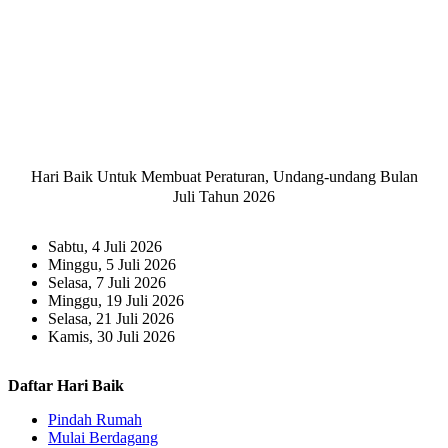
Hari Baik Untuk Membuat Peraturan, Undang-undang Bulan
Juli Tahun 2026
Sabtu, 4 Juli 2026
Minggu, 5 Juli 2026
Selasa, 7 Juli 2026
Minggu, 19 Juli 2026
Selasa, 21 Juli 2026
Kamis, 30 Juli 2026
Daftar Hari Baik
Pindah Rumah
Mulai Berdagang