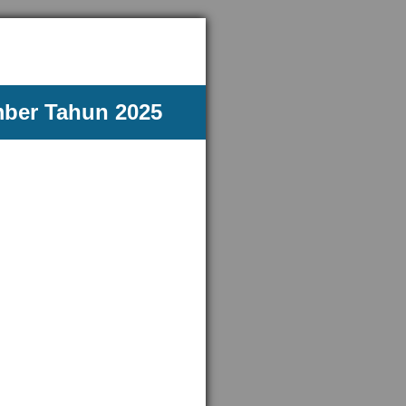
mber Tahun 2025