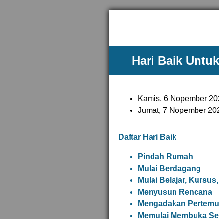
Hari Baik Untu
Kamis, 6 Nopember 20
Jumat, 7 Nopember 20
Daftar Hari Baik
Pindah Rumah
Mulai Berdagang
Mulai Belajar, Kursus,
Menyusun Rencana
Mengadakan Pertemua
Memulai Membuka Sek