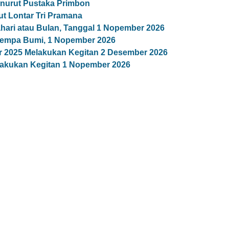
nurut Pustaka Primbon
t Lontar Tri Pramana
ari atau Bulan, Tanggal 1 Nopember 2026
empa Bumi, 1 Nopember 2026
r 2025 Melakukan Kegitan 2 Desember 2026
lakukan Kegitan 1 Nopember 2026