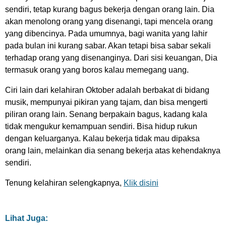
sendiri, tetap kurang bagus bekerja dengan orang lain. Dia
akan menolong orang yang disenangi, tapi mencela orang
yang dibencinya. Pada umumnya, bagi wanita yang lahir
pada bulan ini kurang sabar. Akan tetapi bisa sabar sekali
terhadap orang yang disenanginya. Dari sisi keuangan, Dia
termasuk orang yang boros kalau memegang uang.
Ciri lain dari kelahiran Oktober adalah berbakat di bidang
musik, mempunyai pikiran yang tajam, dan bisa mengerti
piliran orang lain. Senang berpakain bagus, kadang kala
tidak mengukur kemampuan sendiri. Bisa hidup rukun
dengan keluarganya. Kalau bekerja tidak mau dipaksa
orang lain, melainkan dia senang bekerja atas kehendaknya
sendiri.
Tenung kelahiran selengkapnya,
Klik disini
Lihat Juga: