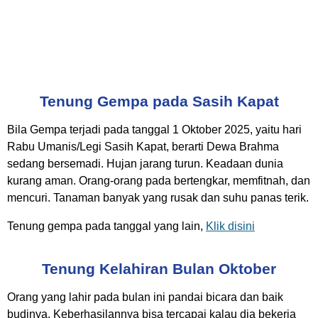
Tenung Gempa pada Sasih Kapat
Bila Gempa terjadi pada tanggal 1 Oktober 2025, yaitu hari
Rabu Umanis/Legi Sasih Kapat, berarti Dewa Brahma
sedang bersemadi. Hujan jarang turun. Keadaan dunia
kurang aman. Orang-orang pada bertengkar, memfitnah, dan
mencuri. Tanaman banyak yang rusak dan suhu panas terik.
Tenung gempa pada tanggal yang lain,
Klik disini
Tenung Kelahiran Bulan Oktober
Orang yang lahir pada bulan ini pandai bicara dan baik
budinya. Keberhasilannya bisa tercapai kalau dia bekerja