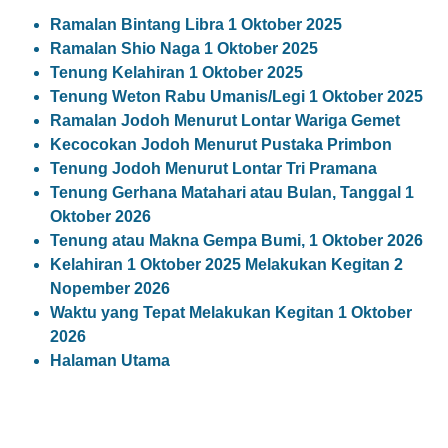
Ramalan Bintang Libra 1 Oktober 2025
Ramalan Shio Naga 1 Oktober 2025
Tenung Kelahiran 1 Oktober 2025
Tenung Weton Rabu Umanis/Legi 1 Oktober 2025
Ramalan Jodoh Menurut Lontar Wariga Gemet
Kecocokan Jodoh Menurut Pustaka Primbon
Tenung Jodoh Menurut Lontar Tri Pramana
Tenung Gerhana Matahari atau Bulan, Tanggal 1
Oktober 2026
Tenung atau Makna Gempa Bumi, 1 Oktober 2026
Kelahiran 1 Oktober 2025 Melakukan Kegitan 2
Nopember 2026
Waktu yang Tepat Melakukan Kegitan 1 Oktober
2026
Halaman Utama