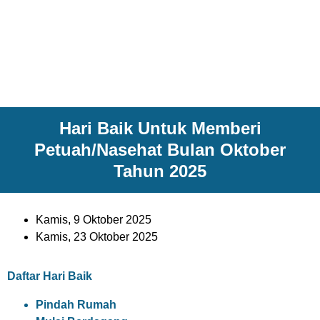
Hari Baik Untuk Memberi
Petuah/Nasehat Bulan Oktober
Tahun 2025
Kamis, 9 Oktober 2025
Kamis, 23 Oktober 2025
Daftar Hari Baik
Pindah Rumah