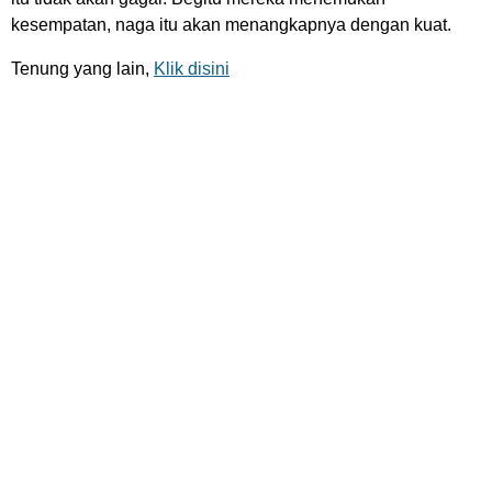
kesempatan, naga itu akan menangkapnya dengan kuat.
Tenung yang lain,
Klik disini