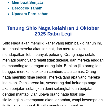
Membuat Senjata
Bercocok Tanam
Upacara Pernikahan
Tenung Shio Naga kelahiran 1 Oktober
2025 Rabu Legi
Shio Naga akan memiliki karier yang lebih baik di tahun ini,
kontribusi mereka akan terlihat, dan mereka akan
mendapatkan lebih banyak peluang. Orang naga selalu
menjadi orang yang relatif tidak dikenal, dan mereka enggan
membandingkan dengan orang lain. Bahkan jika orang lain
bangga, mereka tidak akan cemburu atau cemas. Orang
naga memiliki ritme sendiri, mereka tahu apa yang mereka
inginkan. Oleh karena itu, seseorang dari keluarga naga
akan berjalan selangkah demi selangkah dan berjalan
dengan mantap. Dan upaya orang naga tidak sia-
sia.Mungkin kesempatan akan terlambat, tetapi kesempatan
itu tidak akan gagal. Begitu mereka menemukan