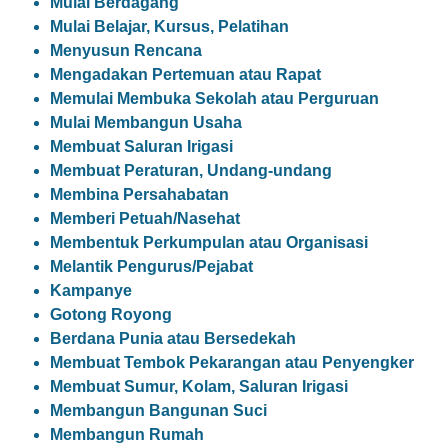
Mulai Berdagang
Mulai Belajar, Kursus, Pelatihan
Menyusun Rencana
Mengadakan Pertemuan atau Rapat
Memulai Membuka Sekolah atau Perguruan
Mulai Membangun Usaha
Membuat Saluran Irigasi
Membuat Peraturan, Undang-undang
Membina Persahabatan
Memberi Petuah/Nasehat
Membentuk Perkumpulan atau Organisasi
Melantik Pengurus/Pejabat
Kampanye
Gotong Royong
Berdana Punia atau Bersedekah
Membuat Tembok Pekarangan atau Penyengker
Membuat Sumur, Kolam, Saluran Irigasi
Membangun Bangunan Suci
Membangun Rumah