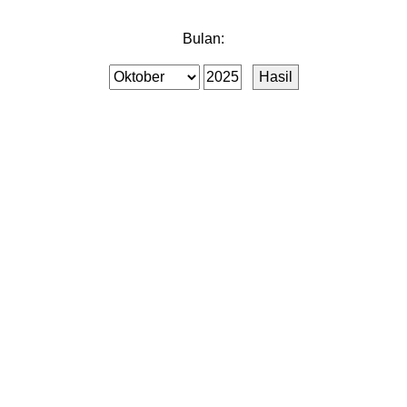
Bulan: