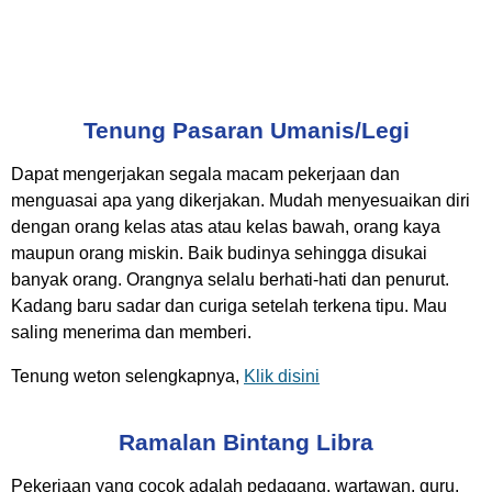
Tenung Pasaran Umanis/Legi
Dapat mengerjakan segala macam pekerjaan dan
menguasai apa yang dikerjakan. Mudah menyesuaikan diri
dengan orang kelas atas atau kelas bawah, orang kaya
maupun orang miskin. Baik budinya sehingga disukai
banyak orang. Orangnya selalu berhati-hati dan penurut.
Kadang baru sadar dan curiga setelah terkena tipu. Mau
saling menerima dan memberi.
Tenung weton selengkapnya,
Klik disini
Ramalan Bintang Libra
Pekerjaan yang cocok adalah pedagang, wartawan, guru,