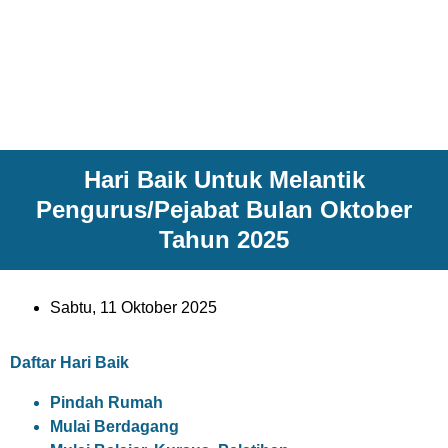
Hari Baik Untuk Melantik
Pengurus/Pejabat Bulan Oktober
Tahun 2025
Sabtu, 11 Oktober 2025
Daftar Hari Baik
Pindah Rumah
Mulai Berdagang