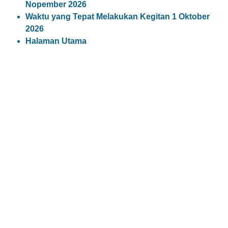
Nopember 2026
Waktu yang Tepat Melakukan Kegitan 1 Oktober
2026
Halaman Utama