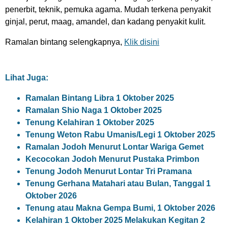
penerbit, teknik, pemuka agama. Mudah terkena penyakit
ginjal, perut, maag, amandel, dan kadang penyakit kulit.
Ramalan bintang selengkapnya,
Klik disini
Lihat Juga:
Ramalan Bintang Libra 1 Oktober 2025
Ramalan Shio Naga 1 Oktober 2025
Tenung Kelahiran 1 Oktober 2025
Tenung Weton Rabu Umanis/Legi 1 Oktober 2025
Ramalan Jodoh Menurut Lontar Wariga Gemet
Kecocokan Jodoh Menurut Pustaka Primbon
Tenung Jodoh Menurut Lontar Tri Pramana
Tenung Gerhana Matahari atau Bulan, Tanggal 1
Oktober 2026
Tenung atau Makna Gempa Bumi, 1 Oktober 2026
Kelahiran 1 Oktober 2025 Melakukan Kegitan 2