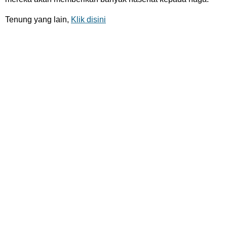
Tenung yang lain,
Klik disini