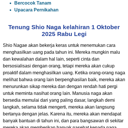
Bercocok Tanam
Upacara Pernikahan
Tenung Shio Naga kelahiran 1 Oktober
2025 Rabu Legi
Shio Nagae akan bekerja keras untuk menemukan cara
menghasilkan uang pada tahun ini. Mereka mungkin malu
dan kewalahan dalam hal lain, seperti cinta dan
bersosialisasi dengan orang, tetapi mereka akan cukup
proaktif dalam menghasilkan uang. Ketika orang-orang naga
melihat bahwa orang lain berpenghasilan baik, mereka akan
menurunkan sikap mereka dan dengan rendah hati pergi
untuk meminta nasihat orang lain. Manusia naga akan
bersedia memulai dari yang paling dasar, langkah demi
langkah, selama tidak mengerti, mereka akan langsung
bertanya dengan jelas. Karena itu, mereka akan mendapat
banyak bantuan di tahun ini, dan para bangsawan di sekitar
mereka akan memberikan banyak nasehat kepada naga.