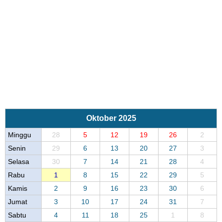
Oktober 2025
Minggu
28
5
12
19
26
2
Senin
29
6
13
20
27
3
Selasa
30
7
14
21
28
4
Rabu
1
8
15
22
29
5
Kamis
2
9
16
23
30
6
Jumat
3
10
17
24
31
7
Sabtu
4
11
18
25
1
8