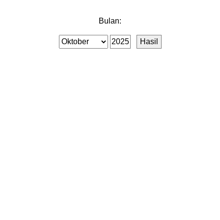
Bulan: