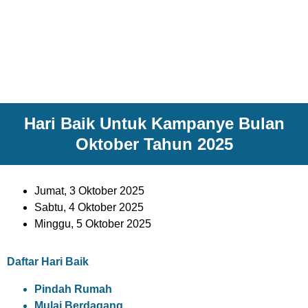
Hari Baik Untuk Kampanye Bulan
Oktober Tahun 2025
Jumat, 3 Oktober 2025
Sabtu, 4 Oktober 2025
Minggu, 5 Oktober 2025
Daftar Hari Baik
Pindah Rumah
Mulai Berdagang