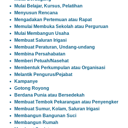
Mulai Belajar, Kursus, Pelatihan
Menyusun Rencana
Mengadakan Pertemuan atau Rapat
Memulai Membuka Sekolah atau Perguruan
Mulai Membangun Usaha
Membuat Saluran Irigasi
Membuat Peraturan, Undang-undang
Membina Persahabatan
Memberi Petuah/Nasehat
Membentuk Perkumpulan atau Organisasi
Melantik Pengurus/Pejabat
Kampanye
Gotong Royong
Berdana Punia atau Bersedekah
Membuat Tembok Pekarangan atau Penyengker
Membuat Sumur, Kolam, Saluran Irigasi
Membangun Bangunan Suci
Membangun Rumah