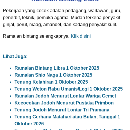
Pekerjaan yang cocok adalah pedagang, wartawan, guru,
penerbit, teknik, pemuka agama. Mudah terkena penyakit
ginjal, perut, maag, amandel, dan kadang penyakit kulit.
Ramalan bintang selengkapnya,
Klik disini
Lihat Juga:
Ramalan Bintang Libra 1 Oktober 2025
Ramalan Shio Naga 1 Oktober 2025
Tenung Kelahiran 1 Oktober 2025
Tenung Weton Rabu Umanis/Legi 1 Oktober 2025
Ramalan Jodoh Menurut Lontar Wariga Gemet
Kecocokan Jodoh Menurut Pustaka Primbon
Tenung Jodoh Menurut Lontar Tri Pramana
Tenung Gerhana Matahari atau Bulan, Tanggal 1
Oktober 2026