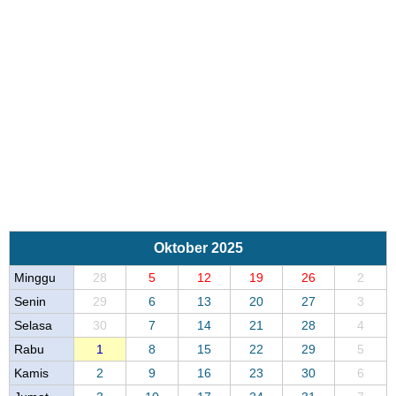
Oktober 2025
Minggu
28
5
12
19
26
2
Senin
29
6
13
20
27
3
Selasa
30
7
14
21
28
4
Rabu
1
8
15
22
29
5
Kamis
2
9
16
23
30
6