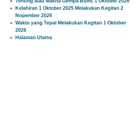
Tenung atau Makna Gempa Bumi, 1 Oktober 2026
Kelahiran 1 Oktober 2025 Melakukan Kegitan 2
Nopember 2026
Waktu yang Tepat Melakukan Kegitan 1 Oktober
2026
Halaman Utama