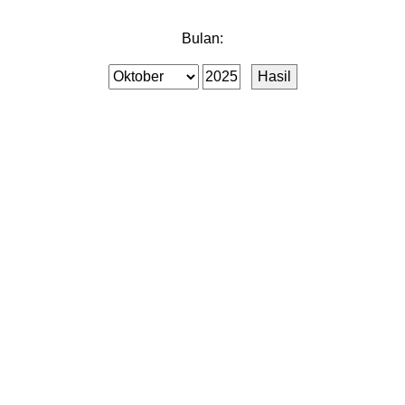
Bulan: