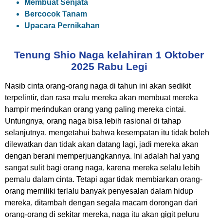
Membuat Senjata
Bercocok Tanam
Upacara Pernikahan
Tenung Shio Naga kelahiran 1 Oktober
2025 Rabu Legi
Nasib cinta orang-orang naga di tahun ini akan sedikit
terpelintir, dan rasa malu mereka akan membuat mereka
hampir merindukan orang yang paling mereka cintai.
Untungnya, orang naga bisa lebih rasional di tahap
selanjutnya, mengetahui bahwa kesempatan itu tidak boleh
dilewatkan dan tidak akan datang lagi, jadi mereka akan
dengan berani memperjuangkannya. Ini adalah hal yang
sangat sulit bagi orang naga, karena mereka selalu lebih
pemalu dalam cinta. Tetapi agar tidak membiarkan orang-
orang memiliki terlalu banyak penyesalan dalam hidup
mereka, ditambah dengan segala macam dorongan dari
orang-orang di sekitar mereka, naga itu akan gigit peluru