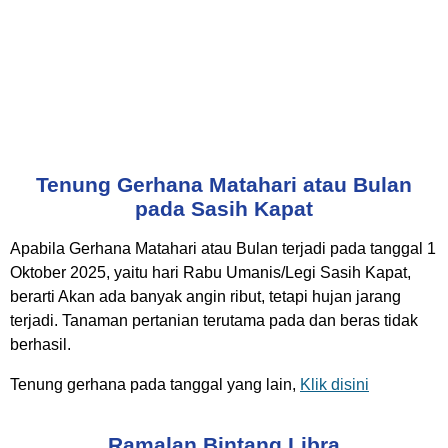
Tenung Gerhana Matahari atau Bulan
pada Sasih Kapat
Apabila Gerhana Matahari atau Bulan terjadi pada tanggal 1
Oktober 2025, yaitu hari Rabu Umanis/Legi Sasih Kapat,
berarti Akan ada banyak angin ribut, tetapi hujan jarang
terjadi. Tanaman pertanian terutama pada dan beras tidak
berhasil.
Tenung gerhana pada tanggal yang lain,
Klik disini
Ramalan Bintang Libra