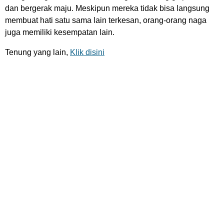
dan bergerak maju. Meskipun mereka tidak bisa langsung
membuat hati satu sama lain terkesan, orang-orang naga
juga memiliki kesempatan lain.
Tenung yang lain,
Klik disini