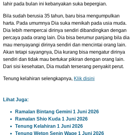
lahir pada bulan ini kebanyakan suka bepergian.
Bila sudah berusia 35 tahun, baru bisa mengumpulkan
harta. Pada umumnya Dia suka menikah pada usia muda.
Dia lebih mempercai dirinya sendiri dibandingkan dengan
percaya pada orang lain. Dia bisa berumur panjang bila dia
mau menyayangi dirinya sendiri dan mencintai orang lain.
Akan tetapi sayangnya, Dia kurang bisa mengatur dirinya
sendiri dan tidak mau bertukar pikiran dengan orang lain.
Dari sisi kesehatan, Dia mudah terserang penyakit perut.
Tenung kelahiran selengkapnya,
Klik disini
Lihat Juga:
Ramalan Bintang Gemini 1 Juni 2026
Ramalan Shio Kuda 1 Juni 2026
Tenung Kelahiran 1 Juni 2026
Tenung Weton Senin Wage 1 Juni 2026