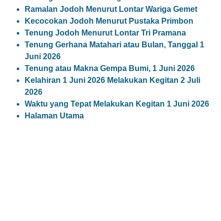
Ramalan Jodoh Menurut Lontar Wariga Gemet
Kecocokan Jodoh Menurut Pustaka Primbon
Tenung Jodoh Menurut Lontar Tri Pramana
Tenung Gerhana Matahari atau Bulan, Tanggal 1
Juni 2026
Tenung atau Makna Gempa Bumi, 1 Juni 2026
Kelahiran 1 Juni 2026 Melakukan Kegitan 2 Juli
2026
Waktu yang Tepat Melakukan Kegitan 1 Juni 2026
Halaman Utama