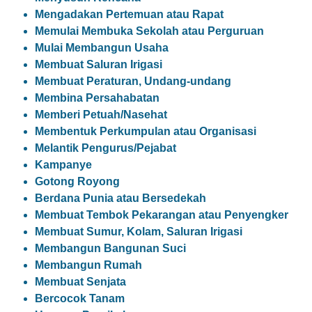
Mengadakan Pertemuan atau Rapat
Memulai Membuka Sekolah atau Perguruan
Mulai Membangun Usaha
Membuat Saluran Irigasi
Membuat Peraturan, Undang-undang
Membina Persahabatan
Memberi Petuah/Nasehat
Membentuk Perkumpulan atau Organisasi
Melantik Pengurus/Pejabat
Kampanye
Gotong Royong
Berdana Punia atau Bersedekah
Membuat Tembok Pekarangan atau Penyengker
Membuat Sumur, Kolam, Saluran Irigasi
Membangun Bangunan Suci
Membangun Rumah
Membuat Senjata
Bercocok Tanam