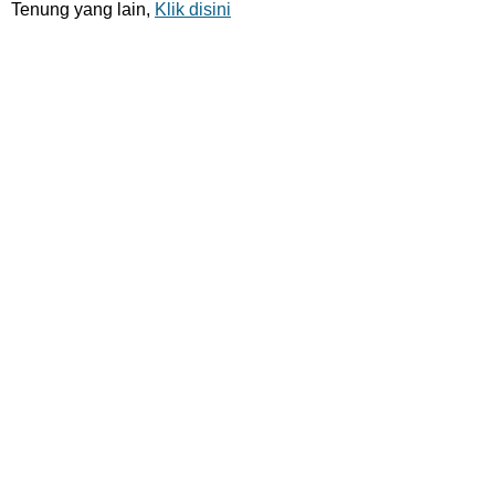
Tenung yang lain,
Klik disini