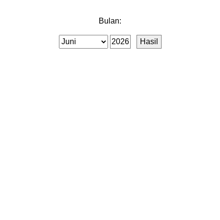
Bulan: