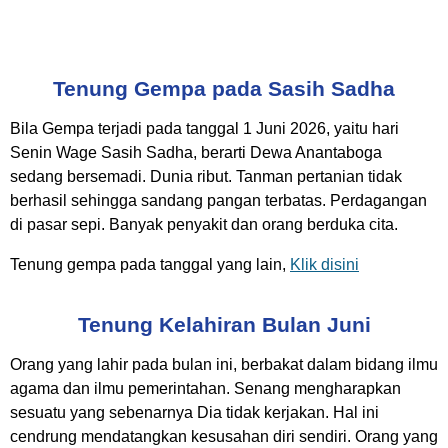
Tenung Gempa pada Sasih Sadha
Bila Gempa terjadi pada tanggal 1 Juni 2026, yaitu hari
Senin Wage Sasih Sadha, berarti Dewa Anantaboga
sedang bersemadi. Dunia ribut. Tanman pertanian tidak
berhasil sehingga sandang pangan terbatas. Perdagangan
di pasar sepi. Banyak penyakit dan orang berduka cita.
Tenung gempa pada tanggal yang lain,
Klik disini
Tenung Kelahiran Bulan Juni
Orang yang lahir pada bulan ini, berbakat dalam bidang ilmu
agama dan ilmu pemerintahan. Senang mengharapkan
sesuatu yang sebenarnya Dia tidak kerjakan. Hal ini
cendrung mendatangkan kesusahan diri sendiri. Orang yang