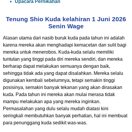
Upacara Pernikahan
Tenung Shio Kuda kelahiran 1 Juni 2026
Senin Wage
Alasan utama dari nasib buruk kuda pada tahun ini adalah
karena mereka akan menghadapi kemacetan dan sulit bagi
mereka untuk menerobos. Kuda-kuda selalu memiliki
tuntutan yang tinggi pada diri mereka sendiri, dan mereka
berharap dapat melakukan semuanya dengan baik,
sehingga tidak ada yang dapat disalahkan. Mereka selalu
digunakan kembali sebelumnya, tetapi semakin tinggi
posisinya, semakin banyak tekanan yang akan dirasakan
kuda. Pada tahun ini mereka akan mulai merasa tidak
mampu melakukan apa yang mereka inginkan.
Permasalahan yang dulu selalu mudah diatasi kini
seringkali membutuhkan banyak perhatian, hal ini membuat
para penunggang kuda sedikit was-was.