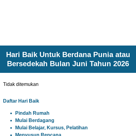
Hari Baik Untuk Berdana Punia atau
Bersedekah Bulan Juni Tahun 2026
Tidak ditemukan
Daftar Hari Baik
Pindah Rumah
Mulai Berdagang
Mulai Belajar, Kursus, Pelatihan
Menyusun Rencana