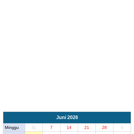
Juni 2026
Minggu
31
7
14
21
28
5