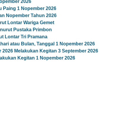
Nopember 2026
 Paing 1 Nopember 2026
ulan Nopember Tahun 2026
ut Lontar Wariga Gemet
nurut Pustaka Primbon
t Lontar Tri Pramana
ari atau Bulan, Tanggal 1 Nopember 2026
 2026 Melakukan Kegitan 3 September 2026
lakukan Kegitan 1 Nopember 2026