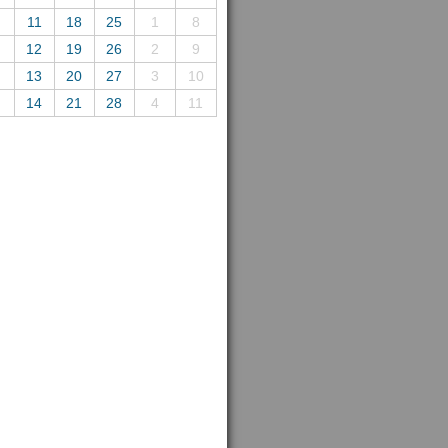
11
18
25
1
8
12
19
26
2
9
13
20
27
3
10
14
21
28
4
11