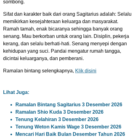
sombong.
Sifat dan karakter baik dari orang Sagitarius adalah: Selalu
memikirkan kesejahteraan keluarga dan masyarakat.
Ramah tamah, enak bicaranya sehingga banyak orang
senang. Mau berkorban untuk orang lain. Disiplin, pekerja
kerang, dan selalu berhati-hati. Senang menyepi dengan
kehidupan yang suci. Pandai mengatur rumah tangga,
dicintai keluarganya, dan pemberani.
Ramalan bintang selengkapnya,
Klik disini
Lihat Juga:
Ramalan Bintang Sagitarius 3 Desember 2026
Ramalan Shio Kuda 3 Desember 2026
Tenung Kelahiran 3 Desember 2026
Tenung Weton Kamis Wage 3 Desember 2026
Mencari Hari Baik Bulan Desember Tahun 2026