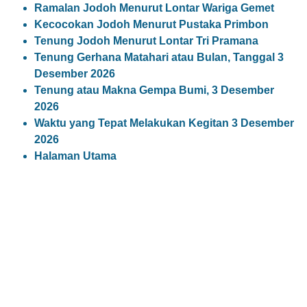
Ramalan Jodoh Menurut Lontar Wariga Gemet
Kecocokan Jodoh Menurut Pustaka Primbon
Tenung Jodoh Menurut Lontar Tri Pramana
Tenung Gerhana Matahari atau Bulan, Tanggal 3
Desember 2026
Tenung atau Makna Gempa Bumi, 3 Desember
2026
Waktu yang Tepat Melakukan Kegitan 3 Desember
2026
Halaman Utama