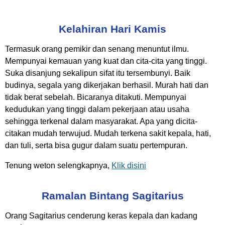
Kelahiran Hari Kamis
Termasuk orang pemikir dan senang menuntut ilmu.
Mempunyai kemauan yang kuat dan cita-cita yang tinggi.
Suka disanjung sekalipun sifat itu tersembunyi. Baik
budinya, segala yang dikerjakan berhasil. Murah hati dan
tidak berat sebelah. Bicaranya ditakuti. Mempunyai
kedudukan yang tinggi dalam pekerjaan atau usaha
sehingga terkenal dalam masyarakat. Apa yang dicita-
citakan mudah terwujud. Mudah terkena sakit kepala, hati,
dan tuli, serta bisa gugur dalam suatu pertempuran.
Tenung weton selengkapnya,
Klik disini
Ramalan Bintang Sagitarius
Orang Sagitarius cenderung keras kepala dan kadang