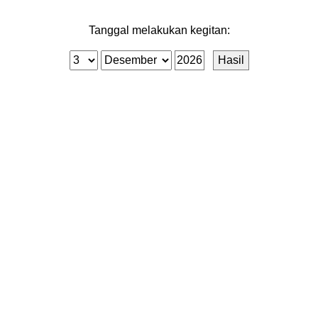
Tanggal melakukan kegitan: