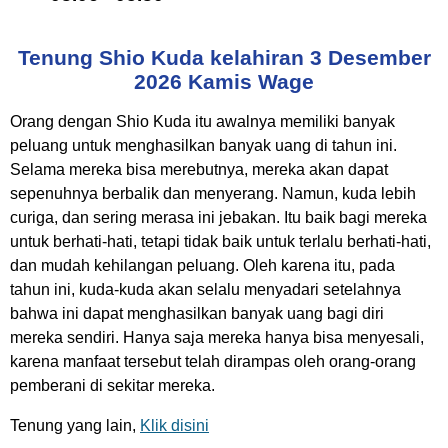
Tenung Shio Kuda kelahiran 3 Desember
2026 Kamis Wage
Orang dengan Shio Kuda itu awalnya memiliki banyak
peluang untuk menghasilkan banyak uang di tahun ini.
Selama mereka bisa merebutnya, mereka akan dapat
sepenuhnya berbalik dan menyerang. Namun, kuda lebih
curiga, dan sering merasa ini jebakan. Itu baik bagi mereka
untuk berhati-hati, tetapi tidak baik untuk terlalu berhati-hati,
dan mudah kehilangan peluang. Oleh karena itu, pada
tahun ini, kuda-kuda akan selalu menyadari setelahnya
bahwa ini dapat menghasilkan banyak uang bagi diri
mereka sendiri. Hanya saja mereka hanya bisa menyesali,
karena manfaat tersebut telah dirampas oleh orang-orang
pemberani di sekitar mereka.
Tenung yang lain,
Klik disini