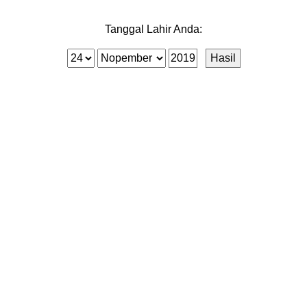
Tanggal Lahir Anda: