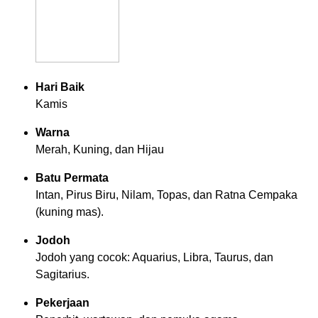
Hari Baik
Kamis
Warna
Merah, Kuning, dan Hijau
Batu Permata
Intan, Pirus Biru, Nilam, Topas, dan Ratna Cempaka
(kuning mas).
Jodoh
Jodoh yang cocok: Aquarius, Libra, Taurus, dan
Sagitarius.
Pekerjaan