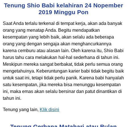
Tenung Shio Babi kelahiran 24 Nopember
2019 Minggu Pon
Saat Anda terlalu terkenal di tempat kerja, akan ada banyak
orang yang menatap Anda. Begitu mendapatkan
kesempatan yang lebih baik, akan selalu ada beberapa
orang yang dengan sengaja akan menghancurkannya
karena cemburu atau alasan lain. Oleh karena itu, Shio Babi
harus tahu cara melakukan hal-hal sederhana di tahun ini.
Meskipun mereka sangat berbakat, tidak perlu semua orang
mengetahuinya. Keberuntungan karier babi tidak begitu baik
untuk saat ini, tetapi tidak perlu panik. Karena babi hanyalah
satu kesempatan, jika mereka bisa menunggu kesempatan
ini, maka emas akan selalu bersinar dan patut dinantikan di
tahun ini.
Tenung yang lain,
Klik disini
Tenung Gerhana Matahari atau Bulan