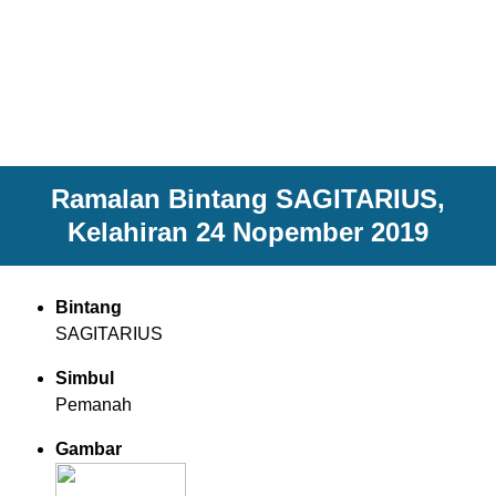
Ramalan Bintang SAGITARIUS,
Kelahiran 24 Nopember 2019
Bintang
SAGITARIUS
Simbul
Pemanah
Gambar