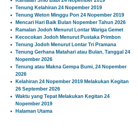
Ramalan Shio Babi 24 Nopember 2019
Tenung Kelahiran 24 Nopember 2019
Tenung Weton Minggu Pon 24 Nopember 2019
Mencari Hari Baik Bulan Nopember Tahun 2026
Ramalan Jodoh Menurut Lontar Wariga Gemet
Kecocokan Jodoh Menurut Pustaka Primbon
Tenung Jodoh Menurut Lontar Tri Pramana
Tenung Gerhana Matahari atau Bulan, Tanggal 24
Nopember 2026
Tenung atau Makna Gempa Bumi, 24 Nopember
2026
Kelahiran 24 Nopember 2019 Melakukan Kegitan
26 September 2026
Waktu yang Tepat Melakukan Kegitan 24
Nopember 2019
Halaman Utama