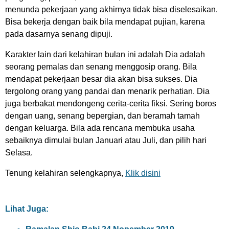
menunda pekerjaan yang akhirnya tidak bisa diselesaikan.
Bisa bekerja dengan baik bila mendapat pujian, karena
pada dasarnya senang dipuji.
Karakter lain dari kelahiran bulan ini adalah Dia adalah
seorang pemalas dan senang menggosip orang. Bila
mendapat pekerjaan besar dia akan bisa sukses. Dia
tergolong orang yang pandai dan menarik perhatian. Dia
juga berbakat mendongeng cerita-cerita fiksi. Sering boros
dengan uang, senang bepergian, dan beramah tamah
dengan keluarga. Bila ada rencana membuka usaha
sebaiknya dimulai bulan Januari atau Juli, dan pilih hari
Selasa.
Tenung kelahiran selengkapnya,
Klik disini
Lihat Juga: