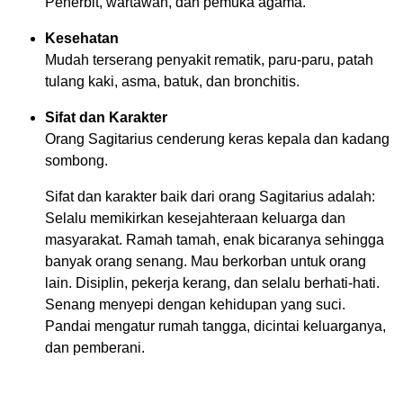
Penerbit, wartawan, dan pemuka agama.
Kesehatan
Mudah terserang penyakit rematik, paru-paru, patah
tulang kaki, asma, batuk, dan bronchitis.
Sifat dan Karakter
Orang Sagitarius cenderung keras kepala dan kadang
sombong.
Sifat dan karakter baik dari orang Sagitarius adalah:
Selalu memikirkan kesejahteraan keluarga dan
masyarakat. Ramah tamah, enak bicaranya sehingga
banyak orang senang. Mau berkorban untuk orang
lain. Disiplin, pekerja kerang, dan selalu berhati-hati.
Senang menyepi dengan kehidupan yang suci.
Pandai mengatur rumah tangga, dicintai keluarganya,
dan pemberani.