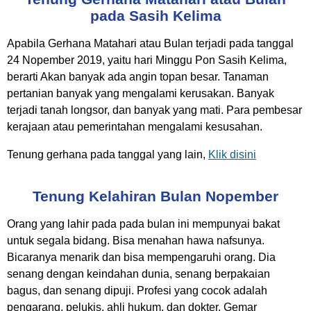
pada Sasih Kelima
Apabila Gerhana Matahari atau Bulan terjadi pada tanggal
24 Nopember 2019, yaitu hari Minggu Pon Sasih Kelima,
berarti Akan banyak ada angin topan besar. Tanaman
pertanian banyak yang mengalami kerusakan. Banyak
terjadi tanah longsor, dan banyak yang mati. Para pembesar
kerajaan atau pemerintahan mengalami kesusahan.
Tenung gerhana pada tanggal yang lain,
Klik disini
Tenung Kelahiran Bulan Nopember
Orang yang lahir pada pada bulan ini mempunyai bakat
untuk segala bidang. Bisa menahan hawa nafsunya.
Bicaranya menarik dan bisa mempengaruhi orang. Dia
senang dengan keindahan dunia, senang berpakaian
bagus, dan senang dipuji. Profesi yang cocok adalah
pengarang, pelukis, ahli hukum, dan dokter. Gemar