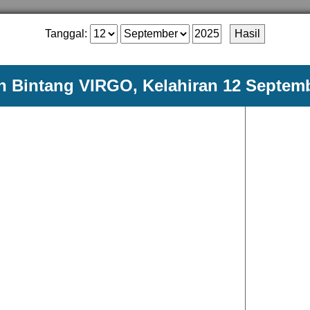
Tanggal:
 Bintang VIRGO, Kelahiran 12 Septem