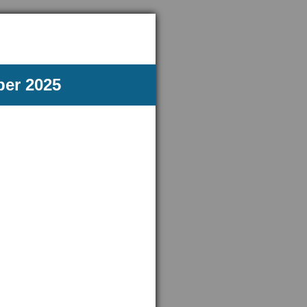
ber 2025