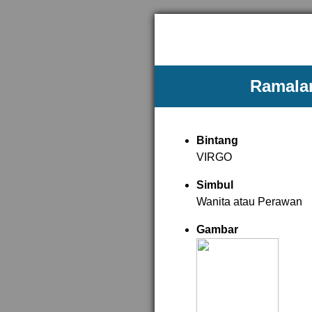
Ramalan
Bintang
VIRGO
Simbul
Wanita atau Perawan
Gambar