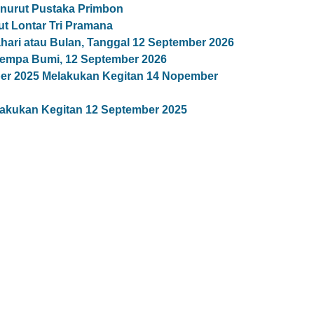
nurut Pustaka Primbon
t Lontar Tri Pramana
ari atau Bulan, Tanggal 12 September 2026
empa Bumi, 12 September 2026
ber 2025 Melakukan Kegitan 14 Nopember
lakukan Kegitan 12 September 2025