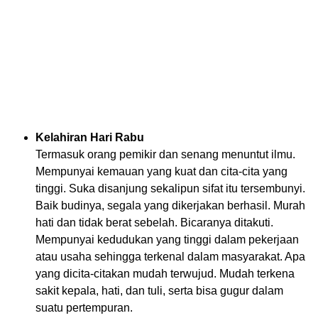
Kelahiran Hari Rabu
Termasuk orang pemikir dan senang menuntut ilmu.
Mempunyai kemauan yang kuat dan cita-cita yang
tinggi. Suka disanjung sekalipun sifat itu tersembunyi.
Baik budinya, segala yang dikerjakan berhasil. Murah
hati dan tidak berat sebelah. Bicaranya ditakuti.
Mempunyai kedudukan yang tinggi dalam pekerjaan
atau usaha sehingga terkenal dalam masyarakat. Apa
yang dicita-citakan mudah terwujud. Mudah terkena
sakit kepala, hati, dan tuli, serta bisa gugur dalam
suatu pertempuran.