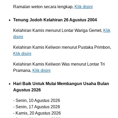
Ramalan weton secara lengkap,
Klik disini
Tenung Jodoh Kelahiran 26 Agustus 2004
Kelahiran Kamis menurut Lontar Wariga Gemet,
Klik
disini
Kelahiran Kamis Keliwon menurut Pustaka Primbon,
Klik disini
Kelahiran Kamis Keliwon Was menurut Lontar Tri
Pramana,
Klik disini
Hari Baik Untuk Mulai Membangun Usaha Bulan
Agustus 2026
- Senin, 10 Agustus 2026
- Senin, 17 Agustus 2026
- Kamis, 20 Agustus 2026