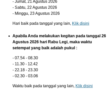
- Jumat, 21 Agustus 2026
- Sabtu, 22 Agustus 2026
- Minggu, 23 Agustus 2026
Hari baik pada tanggal yang lain,
Klik disini
Apabila Anda melakukan kegitan pada tanggal 26
Agustus 2026 hari Rabu Legi, maka waktu
setempat yang baik adalah pukul :
- 07.54 - 08.30
- 11.30 - 12.42
- 22.18 - 23.30
- 02.30 - 03.06
Waktu baik pada tanggal yang lain,
Klik disini