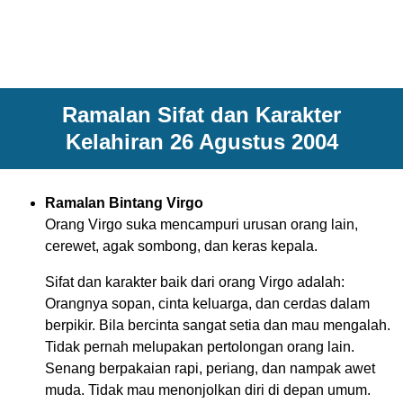
Ramalan Sifat dan Karakter
Kelahiran 26 Agustus 2004
Ramalan Bintang Virgo
Orang Virgo suka mencampuri urusan orang lain,
cerewet, agak sombong, dan keras kepala.
Sifat dan karakter baik dari orang Virgo adalah:
Orangnya sopan, cinta keluarga, dan cerdas dalam
berpikir. Bila bercinta sangat setia dan mau mengalah.
Tidak pernah melupakan pertolongan orang lain.
Senang berpakaian rapi, periang, dan nampak awet
muda. Tidak mau menonjolkan diri di depan umum.