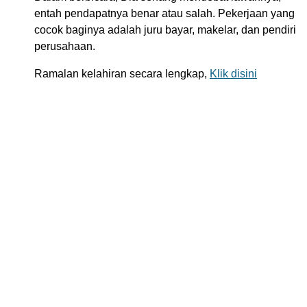
entah pendapatnya benar atau salah. Pekerjaan yang
cocok baginya adalah juru bayar, makelar, dan pendiri
perusahaan.
Ramalan kelahiran secara lengkap,
Klik disini