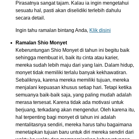
Pirasatnya sangat tajam. Kalau ia ingin mengetahui
sesuatu hal, pasti akan diselidiki terlebih dahulu
secara detail.
Ingin tahu ramalan bintang Anda,
Klik disini
Ramalan Shio Monyet
Keberuntungan Shio Monyet di tahun ini begitu baik
sehingga membuat iri, baik itu cinta atau karier,
mereka sudah lebih maju dari yang lain. Dalam hidup,
monyet tidak memiliki terlalu banyak kekhawatiran.
Sebaliknya, karena mereka memiliki tujuan, mereka
menjalani kepuasan khusus setiap hari. Tetapi ketika
semuanya baik-baik saja, yang paling mudah adalah
merasa tersesat. Karena tidak ada motivasi untuk
berjuang, terkadang akan mengendur. Oleh karena itu,
hal terpenting bagi monyet di tahun ini adalah
mentalitasnya sendiri, mereka harus tahu bagaimana
menetapkan tujuan baru untuk diri mereka sendiri dari