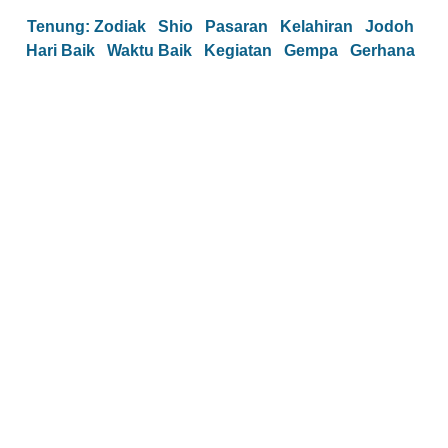
Tenung:
Zodiak
Shio
Pasaran
Kelahiran
Jodoh
Hari Baik
Waktu Baik
Kegiatan
Gempa
Gerhana