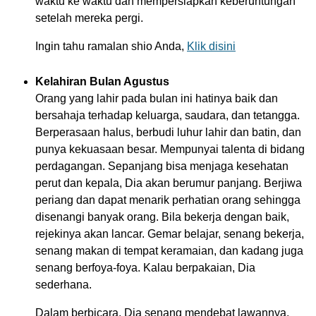
waktu ke waktu dan mempersiapkan keberuntungan
setelah mereka pergi.
Ingin tahu ramalan shio Anda,
Klik disini
Kelahiran Bulan Agustus
Orang yang lahir pada bulan ini hatinya baik dan
bersahaja terhadap keluarga, saudara, dan tetangga.
Berperasaan halus, berbudi luhur lahir dan batin, dan
punya kekuasaan besar. Mempunyai talenta di bidang
perdagangan. Sepanjang bisa menjaga kesehatan
perut dan kepala, Dia akan berumur panjang. Berjiwa
periang dan dapat menarik perhatian orang sehingga
disenangi banyak orang. Bila bekerja dengan baik,
rejekinya akan lancar. Gemar belajar, senang bekerja,
senang makan di tempat keramaian, dan kadang juga
senang berfoya-foya. Kalau berpakaian, Dia
sederhana.
Dalam berbicara, Dia senang mendebat lawannya,