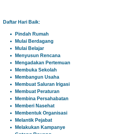
Daftar Hari Baik:
Pindah Rumah
Mulai Berdagang
Mulai Belajar
Menyusun Rencana
Mengadakan Pertemuan
Membuka Sekolah
Membangun Usaha
Membuat Saluran Irigasi
Membuat Peraturan
Membina Persahabatan
Memberi Nasehat
Membentuk Organisasi
Melantik Pejabat
Melakukan Kampanye