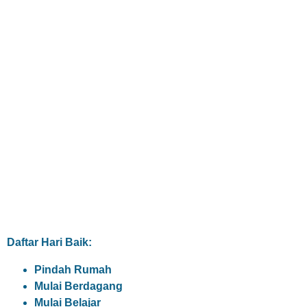
Daftar Hari Baik:
Pindah Rumah
Mulai Berdagang
Mulai Belajar