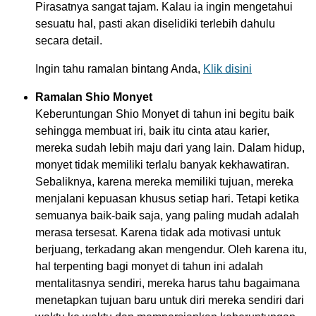
Pirasatnya sangat tajam. Kalau ia ingin mengetahui
sesuatu hal, pasti akan diselidiki terlebih dahulu
secara detail.
Ingin tahu ramalan bintang Anda,
Klik disini
Ramalan Shio Monyet
Keberuntungan Shio Monyet di tahun ini begitu baik
sehingga membuat iri, baik itu cinta atau karier,
mereka sudah lebih maju dari yang lain. Dalam hidup,
monyet tidak memiliki terlalu banyak kekhawatiran.
Sebaliknya, karena mereka memiliki tujuan, mereka
menjalani kepuasan khusus setiap hari. Tetapi ketika
semuanya baik-baik saja, yang paling mudah adalah
merasa tersesat. Karena tidak ada motivasi untuk
berjuang, terkadang akan mengendur. Oleh karena itu,
hal terpenting bagi monyet di tahun ini adalah
mentalitasnya sendiri, mereka harus tahu bagaimana
menetapkan tujuan baru untuk diri mereka sendiri dari