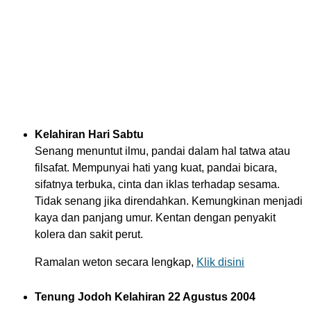
Kelahiran Hari Sabtu
Senang menuntut ilmu, pandai dalam hal tatwa atau
filsafat. Mempunyai hati yang kuat, pandai bicara,
sifatnya terbuka, cinta dan iklas terhadap sesama.
Tidak senang jika direndahkan. Kemungkinan menjadi
kaya dan panjang umur. Kentan dengan penyakit
kolera dan sakit perut.
Ramalan weton secara lengkap,
Klik disini
Tenung Jodoh Kelahiran 22 Agustus 2004