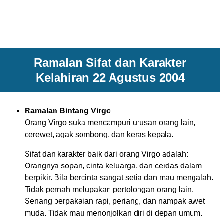
Ramalan Sifat dan Karakter
Kelahiran 22 Agustus 2004
Ramalan Bintang Virgo
Orang Virgo suka mencampuri urusan orang lain,
cerewet, agak sombong, dan keras kepala.
Sifat dan karakter baik dari orang Virgo adalah:
Orangnya sopan, cinta keluarga, dan cerdas dalam
berpikir. Bila bercinta sangat setia dan mau mengalah.
Tidak pernah melupakan pertolongan orang lain.
Senang berpakaian rapi, periang, dan nampak awet
muda. Tidak mau menonjolkan diri di depan umum.