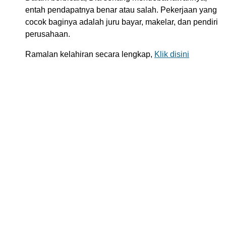
entah pendapatnya benar atau salah. Pekerjaan yang
cocok baginya adalah juru bayar, makelar, dan pendiri
perusahaan.
Ramalan kelahiran secara lengkap,
Klik disini