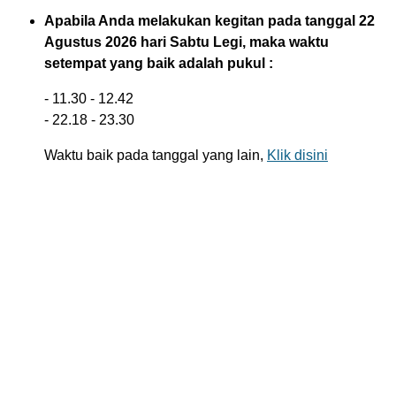
Apabila Anda melakukan kegitan pada tanggal 22
Agustus 2026 hari Sabtu Legi, maka waktu
setempat yang baik adalah pukul :
- 11.30 - 12.42
- 22.18 - 23.30
Waktu baik pada tanggal yang lain,
Klik disini