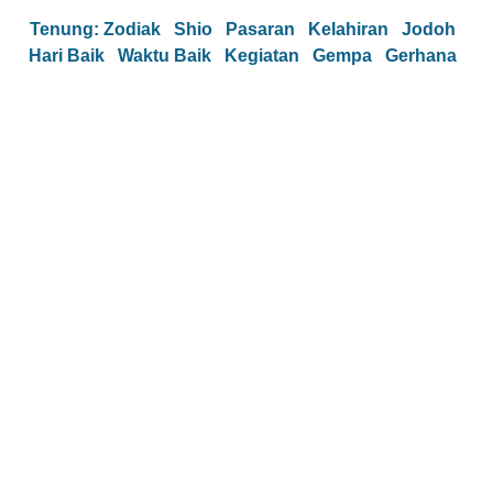
Tenung:
Zodiak
Shio
Pasaran
Kelahiran
Jodoh
Hari Baik
Waktu Baik
Kegiatan
Gempa
Gerhana