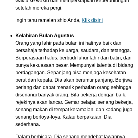
waktu ke waktu dan mempersiapkan keberuntungan
setelah mereka pergi.
Ingin tahu ramalan shio Anda,
Klik disini
Kelahiran Bulan Agustus
Orang yang lahir pada bulan ini hatinya baik dan
bersahaja terhadap keluarga, saudara, dan tetangga.
Berperasaan halus, berbudi luhur lahir dan batin, dan
punya kekuasaan besar. Mempunyai talenta di bidang
perdagangan. Sepanjang bisa menjaga kesehatan
perut dan kepala, Dia akan berumur panjang. Berjiwa
periang dan dapat menarik perhatian orang sehingga
disenangi banyak orang. Bila bekerja dengan baik,
rejekinya akan lancar. Gemar belajar, senang bekerja,
senang makan di tempat keramaian, dan kadang juga
senang berfoya-foya. Kalau berpakaian, Dia
sederhana.
Dalam berbicara, Dia senang mendebat lawannya,