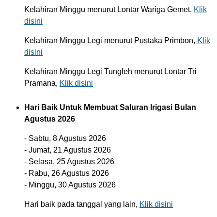
Kelahiran Minggu menurut Lontar Wariga Gemet,
Klik
disini
Kelahiran Minggu Legi menurut Pustaka Primbon,
Klik
disini
Kelahiran Minggu Legi Tungleh menurut Lontar Tri
Pramana,
Klik disini
Hari Baik Untuk Membuat Saluran Irigasi Bulan
Agustus 2026
- Sabtu, 8 Agustus 2026
- Jumat, 21 Agustus 2026
- Selasa, 25 Agustus 2026
- Rabu, 26 Agustus 2026
- Minggu, 30 Agustus 2026
Hari baik pada tanggal yang lain,
Klik disini