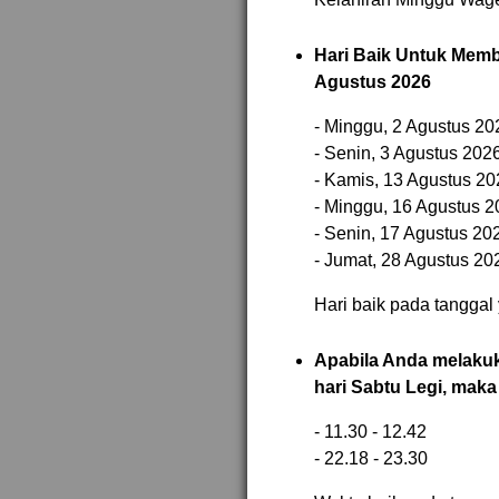
Hari Baik Untuk Mem
Agustus 2026
- Minggu, 2 Agustus 20
- Senin, 3 Agustus 202
- Kamis, 13 Agustus 20
- Minggu, 16 Agustus 2
- Senin, 17 Agustus 20
- Jumat, 28 Agustus 20
Hari baik pada tanggal 
Apabila Anda melakuk
hari Sabtu Legi, maka
- 11.30 - 12.42
- 22.18 - 23.30