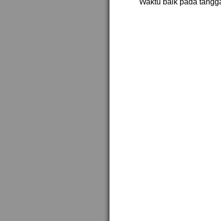
Waktu baik pada tangga