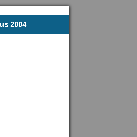
tus 2004