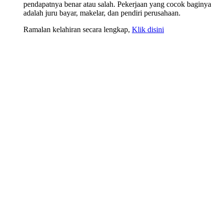
pendapatnya benar atau salah. Pekerjaan yang cocok baginya
adalah juru bayar, makelar, dan pendiri perusahaan.
Ramalan kelahiran secara lengkap,
Klik disini