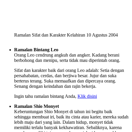
Ramalan Sifat dan Karakter Kelahiran 10 Agustus 2004
Ramalan Bintang Leo
Orang Leo cendrung angkuh dan angker. Kadang berani
berbohong dan menipu, serta tidak mau diperintah orang.
Sifat dan karakter baik dari orang Leo adalah: Setia dengan
persahabatan, cerdas, dan berjiwa besar. Jujur dan suka
berterus terang. Suka memaafkan dan dipercaya orang.
Senang dengan keindahan dan rajin bekerja.
Ingin tahu ramalan bintang Anda,
Klik disini
Ramalan Shio Monyet
Keberuntungan Shio Monyet di tahun ini begitu baik
sehingga membuat iri, baik itu cinta atau karier, mereka sudah
lebih maju dari yang lain. Dalam hidup, monyet tidak
memiliki terlalu banyak kekhawatiran. Sebaliknya, karena