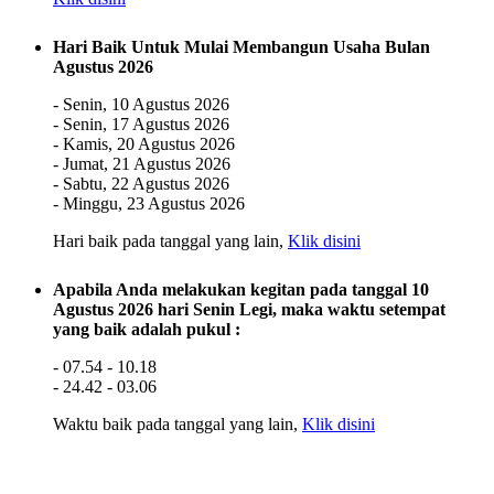
Hari Baik Untuk Mulai Membangun Usaha Bulan
Agustus 2026
- Senin, 10 Agustus 2026
- Senin, 17 Agustus 2026
- Kamis, 20 Agustus 2026
- Jumat, 21 Agustus 2026
- Sabtu, 22 Agustus 2026
- Minggu, 23 Agustus 2026
Hari baik pada tanggal yang lain,
Klik disini
Apabila Anda melakukan kegitan pada tanggal 10
Agustus 2026 hari Senin Legi, maka waktu setempat
yang baik adalah pukul :
- 07.54 - 10.18
- 24.42 - 03.06
Waktu baik pada tanggal yang lain,
Klik disini