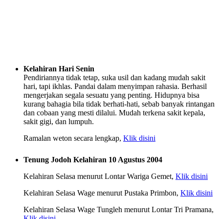
Kelahiran Hari Senin
Pendiriannya tidak tetap, suka usil dan kadang mudah sakit
hari, tapi ikhlas. Pandai dalam menyimpan rahasia. Berhasil
mengerjakan segala sesuatu yang penting. Hidupnya bisa
kurang bahagia bila tidak berhati-hati, sebab banyak rintangan
dan cobaan yang mesti dilalui. Mudah terkena sakit kepala,
sakit gigi, dan lumpuh.
Ramalan weton secara lengkap,
Klik disini
Tenung Jodoh Kelahiran 10 Agustus 2004
Kelahiran Selasa menurut Lontar Wariga Gemet,
Klik disini
Kelahiran Selasa Wage menurut Pustaka Primbon,
Klik disini
Kelahiran Selasa Wage Tungleh menurut Lontar Tri Pramana,
Klik disini