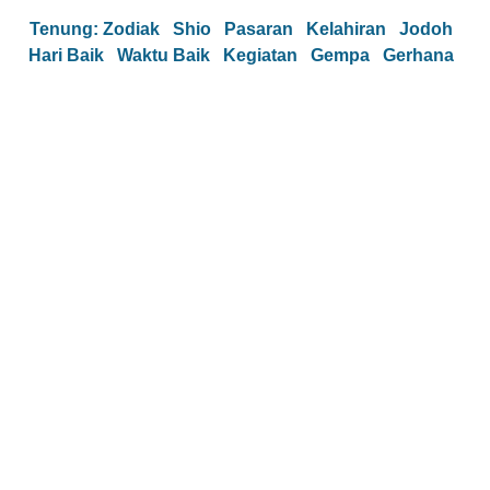
Tenung:
Zodiak
Shio
Pasaran
Kelahiran
Jodoh
Hari Baik
Waktu Baik
Kegiatan
Gempa
Gerhana