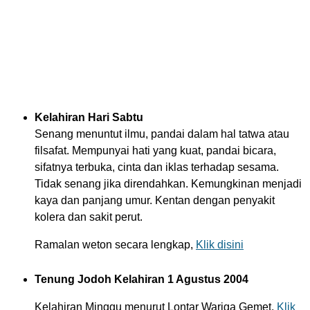
Kelahiran Hari Sabtu
Senang menuntut ilmu, pandai dalam hal tatwa atau
filsafat. Mempunyai hati yang kuat, pandai bicara,
sifatnya terbuka, cinta dan iklas terhadap sesama.
Tidak senang jika direndahkan. Kemungkinan menjadi
kaya dan panjang umur. Kentan dengan penyakit
kolera dan sakit perut.
Ramalan weton secara lengkap,
Klik disini
Tenung Jodoh Kelahiran 1 Agustus 2004
Kelahiran Minggu menurut Lontar Wariga Gemet,
Klik