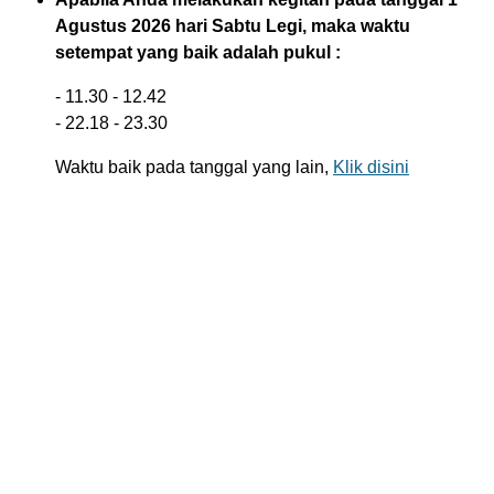
Agustus 2026 hari Sabtu Legi, maka waktu
setempat yang baik adalah pukul :
- 11.30 - 12.42
- 22.18 - 23.30
Waktu baik pada tanggal yang lain,
Klik disini