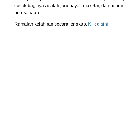
cocok baginya adalah juru bayar, makelar, dan pendiri
perusahaan.
Ramalan kelahiran secara lengkap,
Klik disini