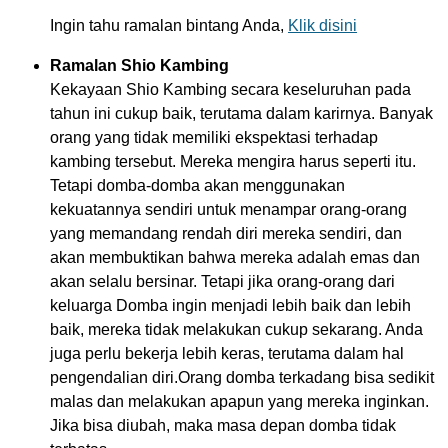
Ingin tahu ramalan bintang Anda,
Klik disini
Ramalan Shio Kambing
Kekayaan Shio Kambing secara keseluruhan pada
tahun ini cukup baik, terutama dalam karirnya. Banyak
orang yang tidak memiliki ekspektasi terhadap
kambing tersebut. Mereka mengira harus seperti itu.
Tetapi domba-domba akan menggunakan
kekuatannya sendiri untuk menampar orang-orang
yang memandang rendah diri mereka sendiri, dan
akan membuktikan bahwa mereka adalah emas dan
akan selalu bersinar. Tetapi jika orang-orang dari
keluarga Domba ingin menjadi lebih baik dan lebih
baik, mereka tidak melakukan cukup sekarang. Anda
juga perlu bekerja lebih keras, terutama dalam hal
pengendalian diri.Orang domba terkadang bisa sedikit
malas dan melakukan apapun yang mereka inginkan.
Jika bisa diubah, maka masa depan domba tidak