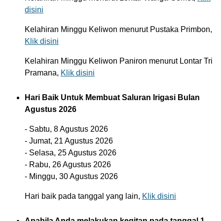
disini
Kelahiran Minggu Keliwon menurut Pustaka Primbon,
Klik disini
Kelahiran Minggu Keliwon Paniron menurut Lontar Tri
Pramana,
Klik disini
Hari Baik Untuk Membuat Saluran Irigasi Bulan
Agustus 2026
- Sabtu, 8 Agustus 2026
- Jumat, 21 Agustus 2026
- Selasa, 25 Agustus 2026
- Rabu, 26 Agustus 2026
- Minggu, 30 Agustus 2026
Hari baik pada tanggal yang lain,
Klik disini
Apabila Anda melakukan kegitan pada tanggal 1