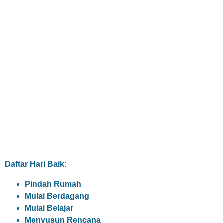
Daftar Hari Baik:
Pindah Rumah
Mulai Berdagang
Mulai Belajar
Menyusun Rencana