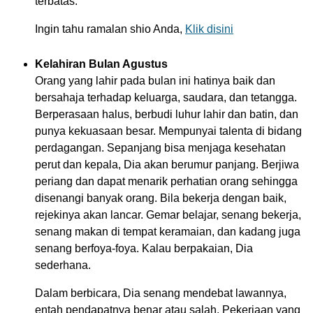
terbatas.
Ingin tahu ramalan shio Anda,
Klik disini
Kelahiran Bulan Agustus
Orang yang lahir pada bulan ini hatinya baik dan
bersahaja terhadap keluarga, saudara, dan tetangga.
Berperasaan halus, berbudi luhur lahir dan batin, dan
punya kekuasaan besar. Mempunyai talenta di bidang
perdagangan. Sepanjang bisa menjaga kesehatan
perut dan kepala, Dia akan berumur panjang. Berjiwa
periang dan dapat menarik perhatian orang sehingga
disenangi banyak orang. Bila bekerja dengan baik,
rejekinya akan lancar. Gemar belajar, senang bekerja,
senang makan di tempat keramaian, dan kadang juga
senang berfoya-foya. Kalau berpakaian, Dia
sederhana.
Dalam berbicara, Dia senang mendebat lawannya,
entah pendapatnya benar atau salah. Pekerjaan yang