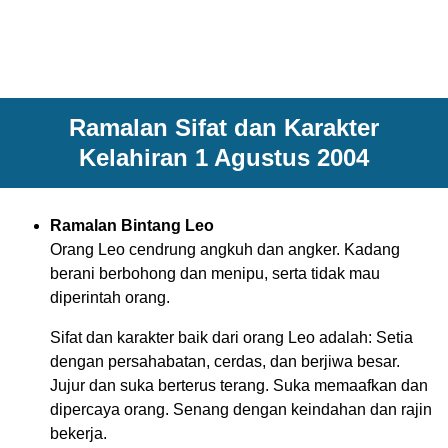
Ramalan Sifat dan Karakter
Kelahiran 1 Agustus 2004
Ramalan Bintang Leo
Orang Leo cendrung angkuh dan angker. Kadang
berani berbohong dan menipu, serta tidak mau
diperintah orang.
Sifat dan karakter baik dari orang Leo adalah: Setia
dengan persahabatan, cerdas, dan berjiwa besar.
Jujur dan suka berterus terang. Suka memaafkan dan
dipercaya orang. Senang dengan keindahan dan rajin
bekerja.